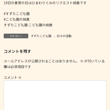
19日の食育の日はひまわりぐみのリクエスト給食です‍
#すずたこども園
#こども園の給食
すずたこども園 こども園の給食
すずたこども園
、
日々の活動
カテゴリー
コメントを残す
メールアドレスが公開されることはありません。
※
が付いている
欄は必須項目です
コメント
※