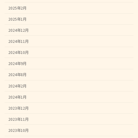
2025年2月
2025年1月
2024年12月
2024年11月
2024年10月
2024年9月
2024年8月
2024年2月
2024年1月
2023年12月
2023年11月
2023年10月