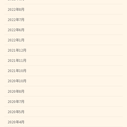
2022年8月
2022年7月
2022年6月
2022年1月
2021年12月
2021年11月
2021年10月
2020年10月
2020年8月
2020年7月
2020年5月
2020年4月