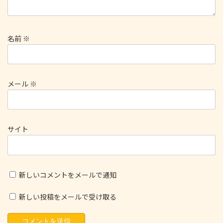
名前
※
メール
※
サイト
新しいコメントをメールで通知
新しい投稿をメールで受け取る