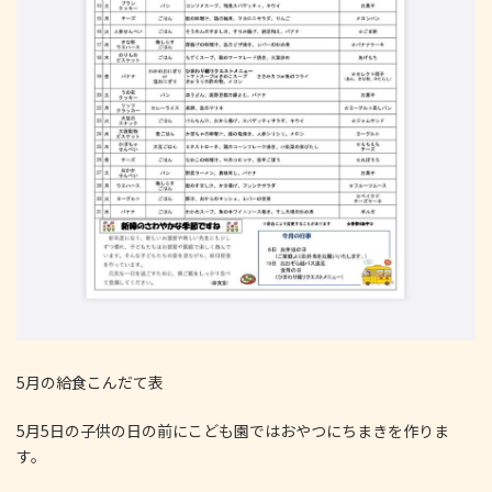
5月の給食こんだて表
5月5日の子供の日の前にこども園ではおやつにちまきを作りま
す。