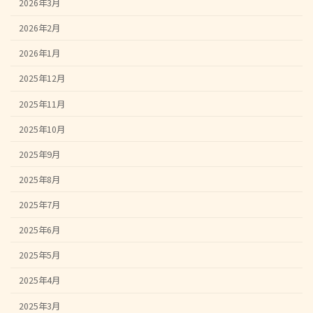
2026年3月
2026年2月
2026年1月
2025年12月
2025年11月
2025年10月
2025年9月
2025年8月
2025年7月
2025年6月
2025年5月
2025年4月
2025年3月