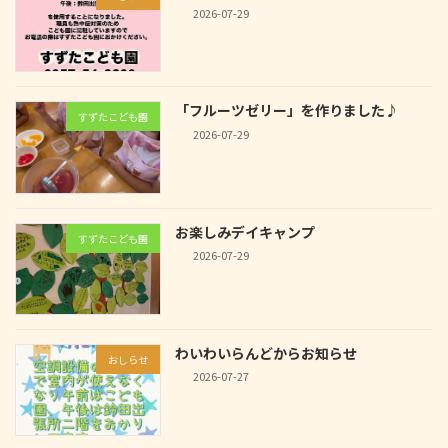
2026-07-29
「フルーツゼリー」を作りました♪
すずたこども園
2026-07-29
お楽しみデイキャンプ
すずたこども園
2026-07-29
わいわいらんどからお知らせ
おしらせ
2026-07-27