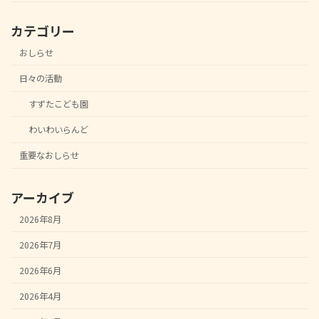
カテゴリー
おしらせ
日々の活動
すずたこども園
わいわいらんど
重要なおしらせ
アーカイブ
2026年8月
2026年7月
2026年6月
2026年4月