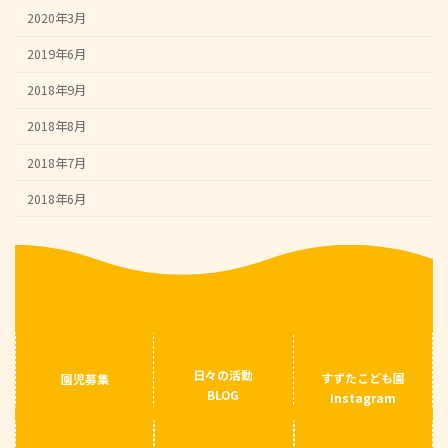
2020年3月
2019年6月
2018年9月
2018年8月
2018年7月
2018年6月
日々の活動
すずたこども園
園児募集
BLOG
Instagram