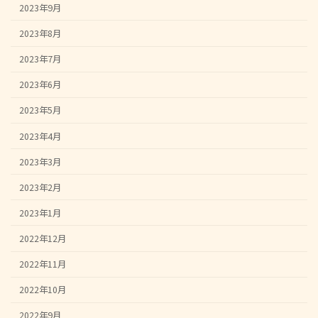
2023年9月
2023年8月
2023年7月
2023年6月
2023年5月
2023年4月
2023年3月
2023年2月
2023年1月
2022年12月
2022年11月
2022年10月
2022年9月