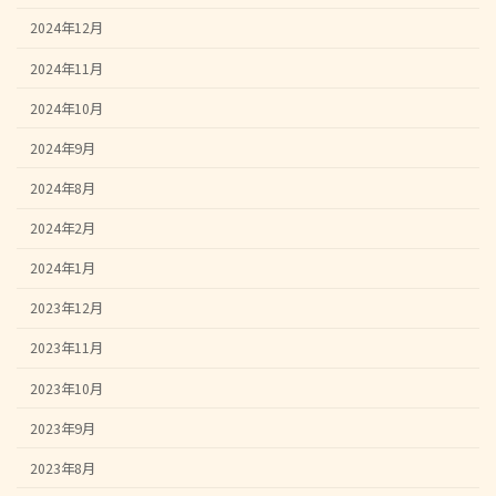
2024年12月
2024年11月
2024年10月
2024年9月
2024年8月
2024年2月
2024年1月
2023年12月
2023年11月
2023年10月
2023年9月
2023年8月