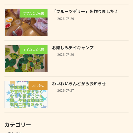
「フルーツゼリー」を作りました♪
すずたこども園
2026-07-29
お楽しみデイキャンプ
すずたこども園
2026-07-29
わいわいらんどからお知らせ
おしらせ
2026-07-27
カテゴリー