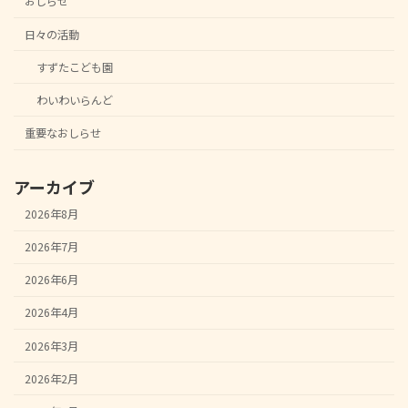
おしらせ
日々の活動
すずたこども園
わいわいらんど
重要なおしらせ
アーカイブ
2026年8月
2026年7月
2026年6月
2026年4月
2026年3月
2026年2月