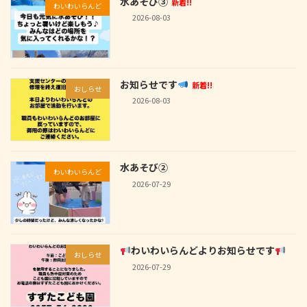
水あそび③
新着!!
わいわいらんど
2026-08-03
お知らせです
新着!!
おしらせ
2026-08-03
水あそび②
わいわいらんど
2026-07-29
わいわいらんどよりお知らせです
おしらせ
2026-07-29