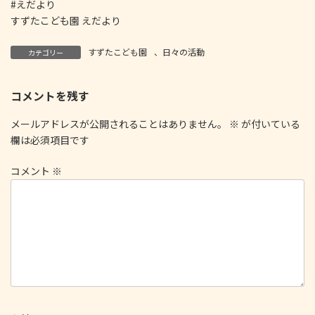
#えだより
すずたこども園 えだより
すずたこども園
、
日々の活動
カテゴリー
コメントを残す
メールアドレスが公開されることはありません。
※
が付いている
欄は必須項目です
コメント
※