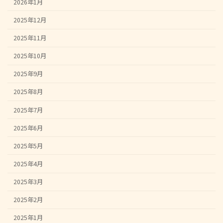
2026年1月
2025年12月
2025年11月
2025年10月
2025年9月
2025年8月
2025年7月
2025年6月
2025年5月
2025年4月
2025年3月
2025年2月
2025年1月