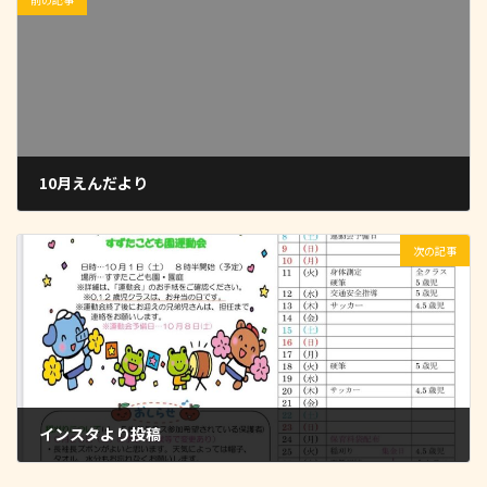
10月えんだより
2022-10-01
次の記事
インスタより投稿
2022-10-01