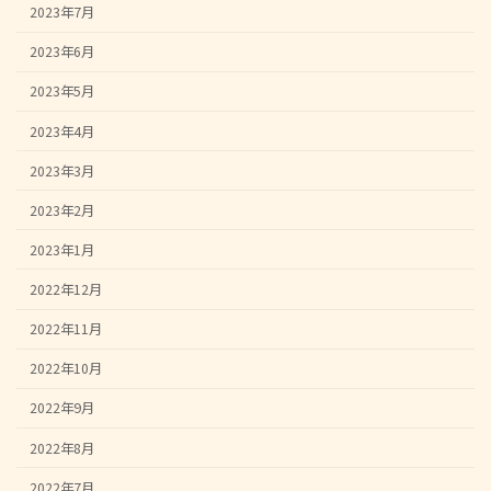
2023年7月
2023年6月
2023年5月
2023年4月
2023年3月
2023年2月
2023年1月
2022年12月
2022年11月
2022年10月
2022年9月
2022年8月
2022年7月