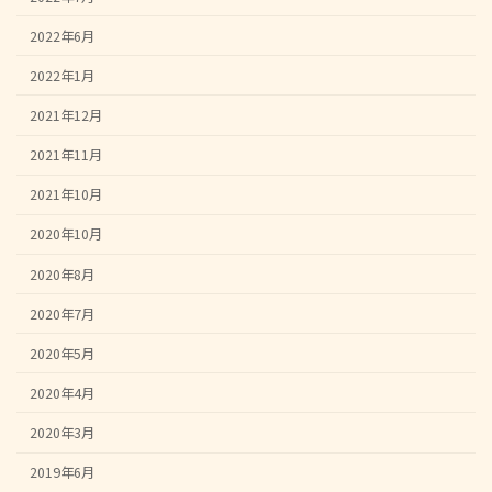
2022年6月
2022年1月
2021年12月
2021年11月
2021年10月
2020年10月
2020年8月
2020年7月
2020年5月
2020年4月
2020年3月
2019年6月