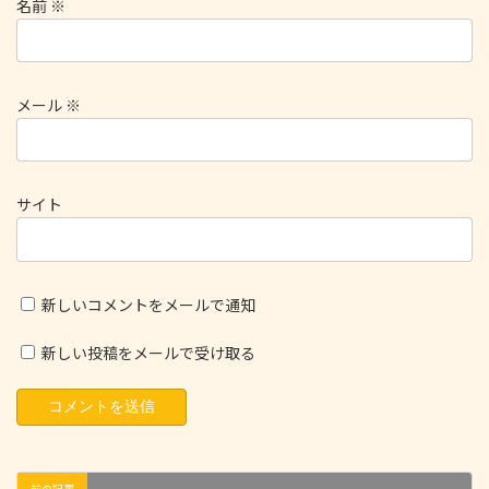
名前
※
メール
※
サイト
新しいコメントをメールで通知
新しい投稿をメールで受け取る
前の記事