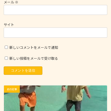
メール
※
サイト
新しいコメントをメールで通知
新しい投稿をメールで受け取る
前の記事