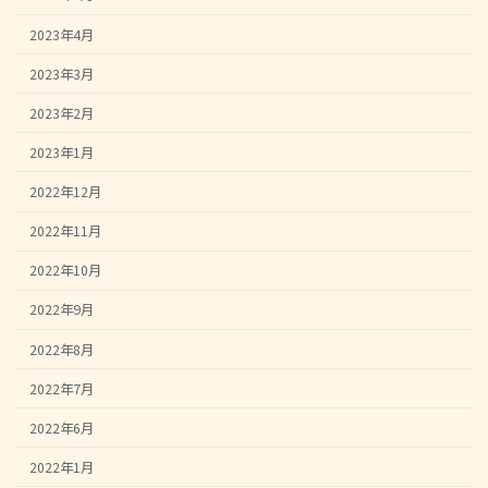
2023年4月
2023年3月
2023年2月
2023年1月
2022年12月
2022年11月
2022年10月
2022年9月
2022年8月
2022年7月
2022年6月
2022年1月