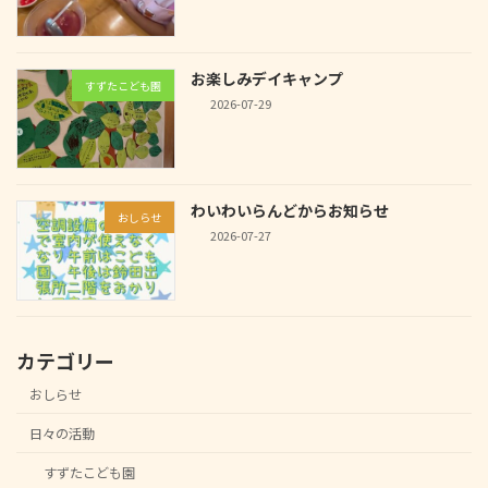
お楽しみデイキャンプ
すずたこども園
2026-07-29
わいわいらんどからお知らせ
おしらせ
2026-07-27
カテゴリー
おしらせ
日々の活動
すずたこども園