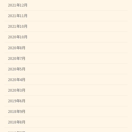
2021年12月
2021年11月
2021年10月
2020年10月
2020年8月
2020年7月
2020年5月
2020年4月
2020年3月
2019年6月
2018年9月
2018年8月