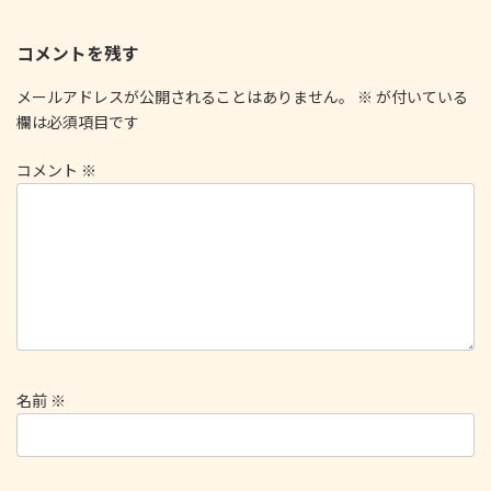
コメントを残す
メールアドレスが公開されることはありません。
※
が付いている
欄は必須項目です
コメント
※
名前
※