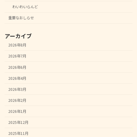
わいわいらんど
重要なおしらせ
アーカイブ
2026年8月
2026年7月
2026年6月
2026年4月
2026年3月
2026年2月
2026年1月
2025年12月
2025年11月