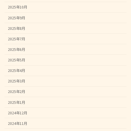
2025年10月
2025年9月
2025年8月
2025年7月
2025年6月
2025年5月
2025年4月
2025年3月
2025年2月
2025年1月
2024年12月
2024年11月