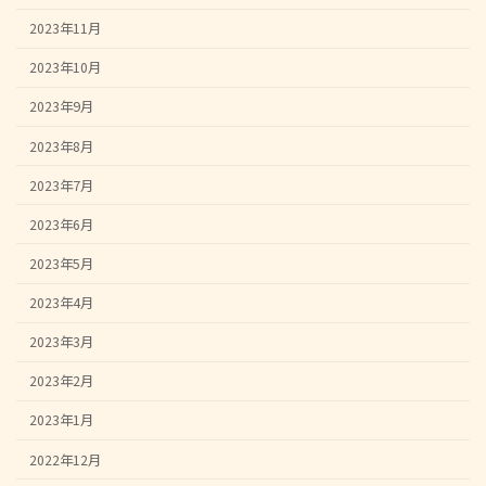
2023年11月
2023年10月
2023年9月
2023年8月
2023年7月
2023年6月
2023年5月
2023年4月
2023年3月
2023年2月
2023年1月
2022年12月