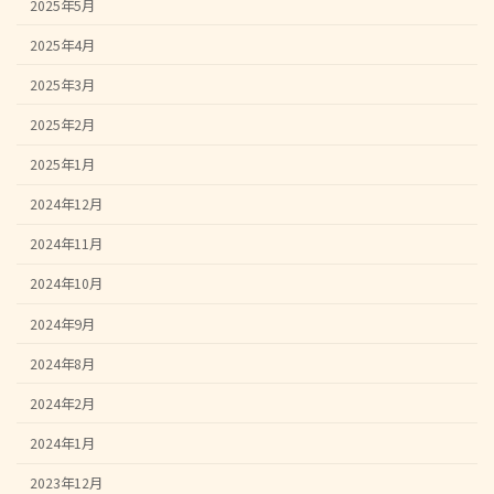
2025年5月
2025年4月
2025年3月
2025年2月
2025年1月
2024年12月
2024年11月
2024年10月
2024年9月
2024年8月
2024年2月
2024年1月
2023年12月