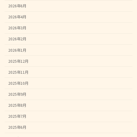
2026年6月
2026年4月
2026年3月
2026年2月
2026年1月
2025年12月
2025年11月
2025年10月
2025年9月
2025年8月
2025年7月
2025年6月