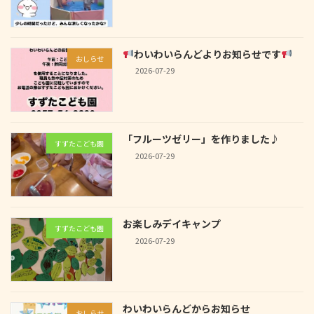
わいわいらんどよりお知らせです
おしらせ
2026-07-29
「フルーツゼリー」を作りました♪
すずたこども園
2026-07-29
お楽しみデイキャンプ
すずたこども園
2026-07-29
わいわいらんどからお知らせ
おしらせ