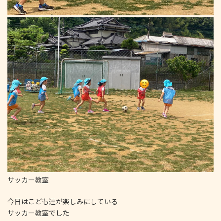
サッカー教室️
今日はこども達が楽しみにしている
サッカー教室でした