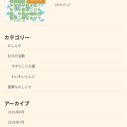
2026-07-27
カテゴリー
おしらせ
日々の活動
すずたこども園
わいわいらんど
重要なおしらせ
アーカイブ
2026年8月
2026年7月