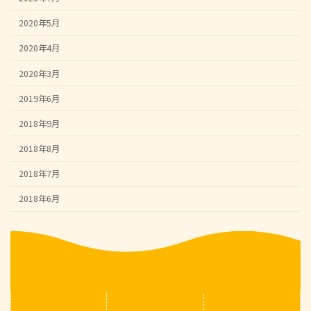
2020年5月
2020年4月
2020年3月
2019年6月
2018年9月
2018年8月
2018年7月
2018年6月