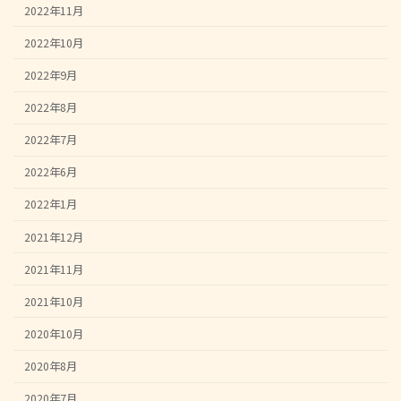
2022年11月
2022年10月
2022年9月
2022年8月
2022年7月
2022年6月
2022年1月
2021年12月
2021年11月
2021年10月
2020年10月
2020年8月
2020年7月