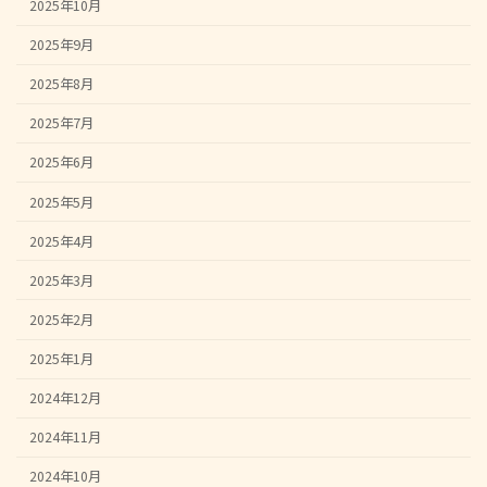
2025年10月
2025年9月
2025年8月
2025年7月
2025年6月
2025年5月
2025年4月
2025年3月
2025年2月
2025年1月
2024年12月
2024年11月
2024年10月