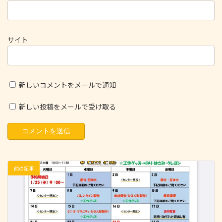
サイト
新しいコメントをメールで通知
新しい投稿をメールで受け取る
前の記事