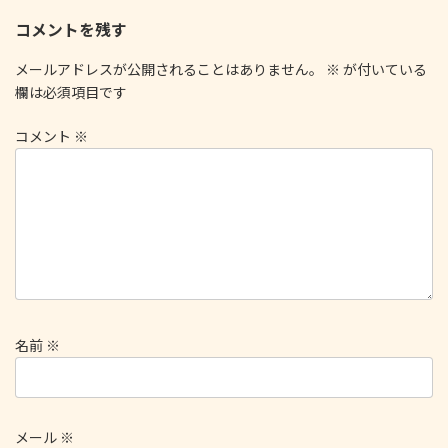
コメントを残す
メールアドレスが公開されることはありません。
※
が付いている
欄は必須項目です
コメント
※
名前
※
メール
※