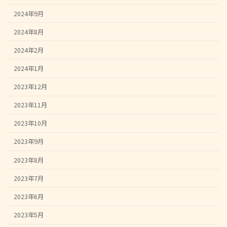
2024年9月
2024年8月
2024年2月
2024年1月
2023年12月
2023年11月
2023年10月
2023年9月
2023年8月
2023年7月
2023年6月
2023年5月