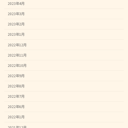
2023年4月
2023年3月
2023年2月
2023年1月
2022年12月
2022年11月
2022年10月
2022年9月
2022年8月
2022年7月
2022年6月
2022年1月
2021年12月