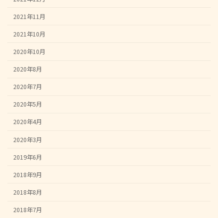
2021年11月
2021年10月
2020年10月
2020年8月
2020年7月
2020年5月
2020年4月
2020年3月
2019年6月
2018年9月
2018年8月
2018年7月