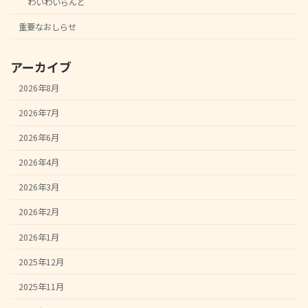
わいわいらんど
重要なおしらせ
アーカイブ
2026年8月
2026年7月
2026年6月
2026年4月
2026年3月
2026年2月
2026年1月
2025年12月
2025年11月