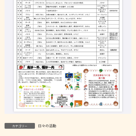
日々の活動
カテゴリー