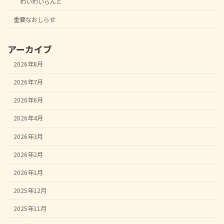
わいわいらんど
重要なおしらせ
アーカイブ
2026年8月
2026年7月
2026年6月
2026年4月
2026年3月
2026年2月
2026年1月
2025年12月
2025年11月