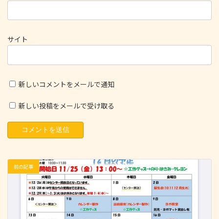
サイト
新しいコメントをメールで通知
新しい投稿をメールで受け取る
前の記事