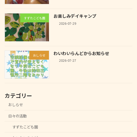
お楽しみデイキャンプ
すずたこども園
2026-07-29
わいわいらんどからお知らせ
おしらせ
2026-07-27
カテゴリー
おしらせ
日々の活動
すずたこども園