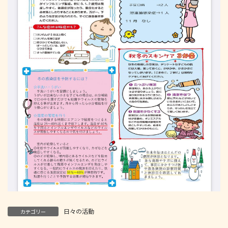
日々の活動
カテゴリー