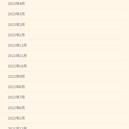
2023年4月
2023年3月
2023年2月
2023年1月
2022年12月
2022年11月
2022年10月
2022年9月
2022年8月
2022年7月
2022年6月
2022年1月
2021年12月