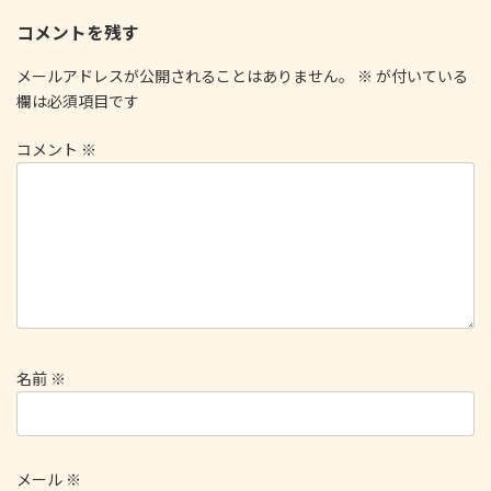
コメントを残す
メールアドレスが公開されることはありません。
※
が付いている
欄は必須項目です
コメント
※
名前
※
メール
※