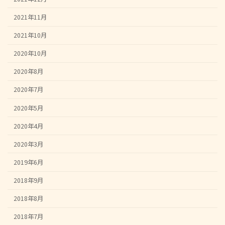
2021年11月
2021年10月
2020年10月
2020年8月
2020年7月
2020年5月
2020年4月
2020年3月
2019年6月
2018年9月
2018年8月
2018年7月