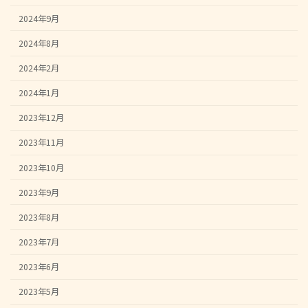
2024年9月
2024年8月
2024年2月
2024年1月
2023年12月
2023年11月
2023年10月
2023年9月
2023年8月
2023年7月
2023年6月
2023年5月