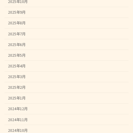
2025年10月
2025年9月
2025年8月
2025年7月
2025年6月
2025年5月
2025年4月
2025年3月
2025年2月
2025年1月
2024年12月
2024年11月
2024年10月