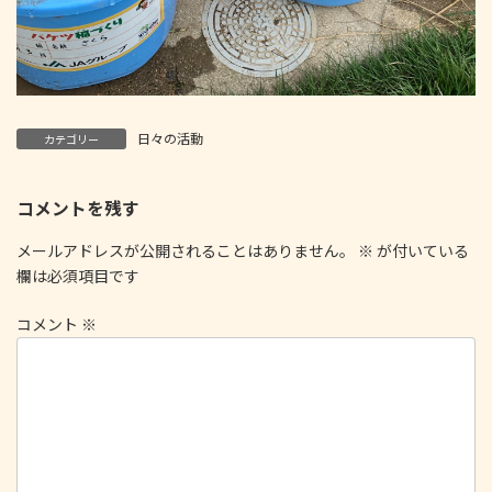
日々の活動
カテゴリー
コメントを残す
メールアドレスが公開されることはありません。
※
が付いている
欄は必須項目です
コメント
※