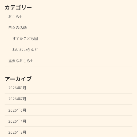
カテゴリー
おしらせ
日々の活動
すずたこども園
わいわいらんど
重要なおしらせ
アーカイブ
2026年8月
2026年7月
2026年6月
2026年4月
2026年3月