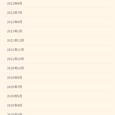
2022年8月
2022年7月
2022年6月
2022年1月
2021年12月
2021年11月
2021年10月
2020年10月
2020年8月
2020年7月
2020年5月
2020年4月
2020年3月