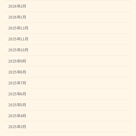
2026年2月
2026年1月
2025年12月
2025年11月
2025年10月
2025年9月
2025年8月
2025年7月
2025年6月
2025年5月
2025年4月
2025年3月