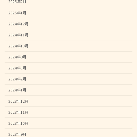
2025年2月
2025年1月
2024年12月
2024年11月
2024年10月
2024年9月
2024年8月
2024年2月
2024年1月
2023年12月
2023年11月
2023年10月
2023年9月