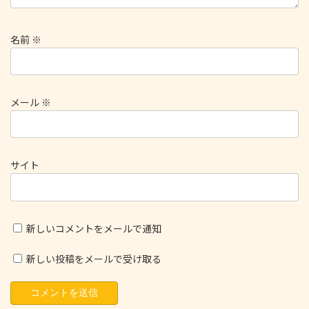
名前
※
メール
※
サイト
新しいコメントをメールで通知
新しい投稿をメールで受け取る