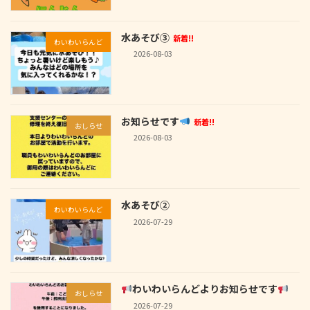
水あそび③
新着!!
わいわいらんど
2026-08-03
お知らせです
新着!!
おしらせ
2026-08-03
水あそび②
わいわいらんど
2026-07-29
わいわいらんどよりお知らせです
おしらせ
2026-07-29