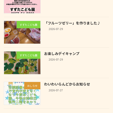
「フルーツゼリー」を作りました♪
すずたこども園
2026-07-29
お楽しみデイキャンプ
すずたこども園
2026-07-29
わいわいらんどからお知らせ
おしらせ
2026-07-27