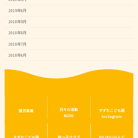
2019年6月
2018年9月
2018年8月
2018年7月
2018年6月
日々の活動
すずたこども園
園児募集
BLOG
Instagram
すずたこども園
鈴っ子クラブ
わいわいらんど