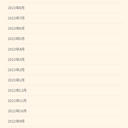
2023年8月
2023年7月
2023年6月
2023年5月
2023年4月
2023年3月
2023年2月
2023年1月
2022年12月
2022年11月
2022年10月
2022年9月