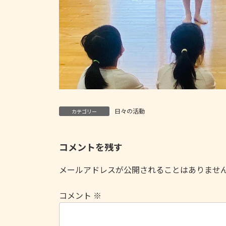
日々の活動
カテゴリー
コメントを残す
メールアドレスが公開されることはありませ
コメント
※