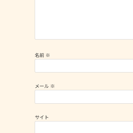
名前
※
メール
※
サイト