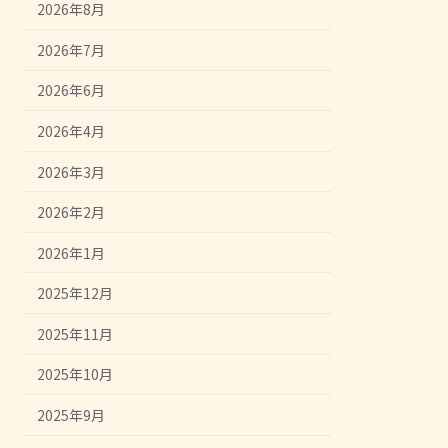
2026年8月
2026年7月
2026年6月
2026年4月
2026年3月
2026年2月
2026年1月
2025年12月
2025年11月
2025年10月
2025年9月