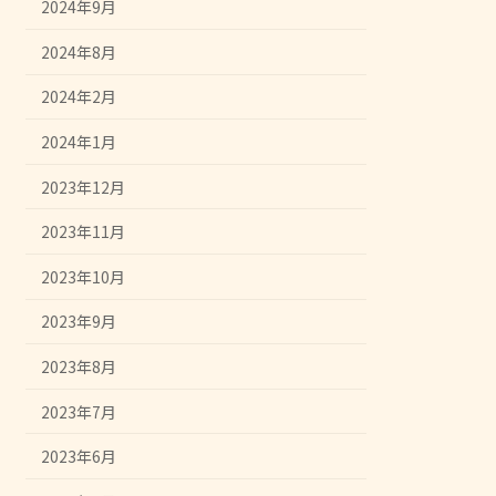
2024年9月
2024年8月
2024年2月
2024年1月
2023年12月
2023年11月
2023年10月
2023年9月
2023年8月
2023年7月
2023年6月