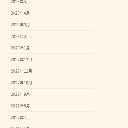
2023年5月
2023年4月
2023年3月
2023年2月
2023年1月
2022年12月
2022年11月
2022年10月
2022年9月
2022年8月
2022年7月