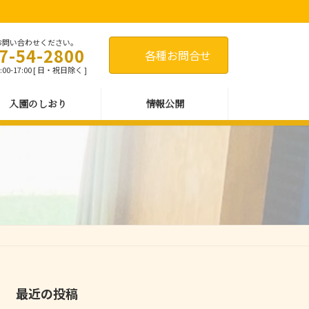
お問い合わせください。
7-54-2800
各種お問合せ
00-17:00 [ 日・祝日除く ]
入園のしおり
情報公開
最近の投稿