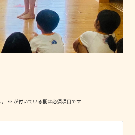
ん。
※
が付いている欄は必須項目です