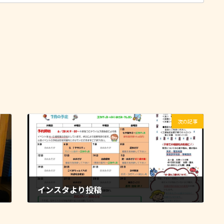
次の記事
インスタより投稿
2022-06-29