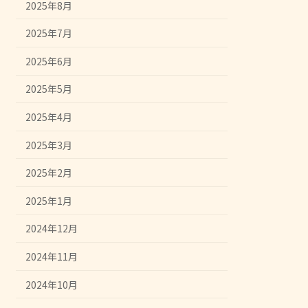
2025年8月
2025年7月
2025年6月
2025年5月
2025年4月
2025年3月
2025年2月
2025年1月
2024年12月
2024年11月
2024年10月