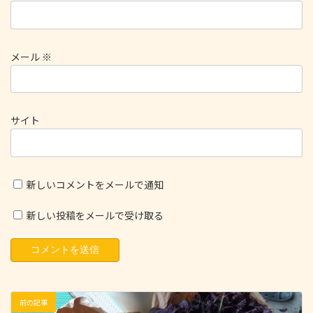
メール
※
サイト
新しいコメントをメールで通知
新しい投稿をメールで受け取る
前の記事