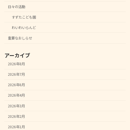
日々の活動
すずたこども園
わいわいらんど
重要なおしらせ
アーカイブ
2026年8月
2026年7月
2026年6月
2026年4月
2026年3月
2026年2月
2026年1月