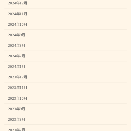
2024年12月
2024年11月
2024年10月
2024年9月
2024年8月
2024年2月
2024年1月
2023年12月
2023年11月
2023年10月
2023年9月
2023年8月
2023年7月