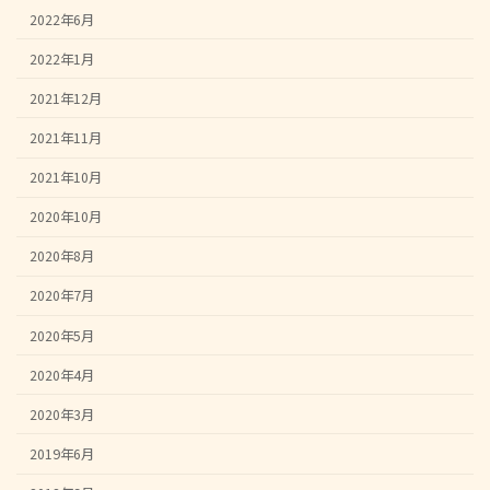
2022年6月
2022年1月
2021年12月
2021年11月
2021年10月
2020年10月
2020年8月
2020年7月
2020年5月
2020年4月
2020年3月
2019年6月