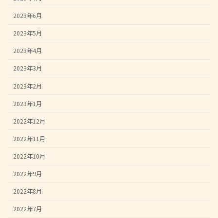
2023年6月
2023年5月
2023年4月
2023年3月
2023年2月
2023年1月
2022年12月
2022年11月
2022年10月
2022年9月
2022年8月
2022年7月