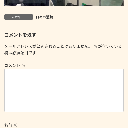
日々の活動
カテゴリー
コメントを残す
メールアドレスが公開されることはありません。
※
が付いている
欄は必須項目です
コメント
※
名前
※