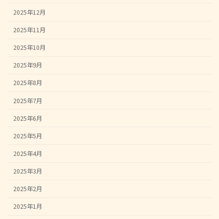
2025年12月
2025年11月
2025年10月
2025年9月
2025年8月
2025年7月
2025年6月
2025年5月
2025年4月
2025年3月
2025年2月
2025年1月