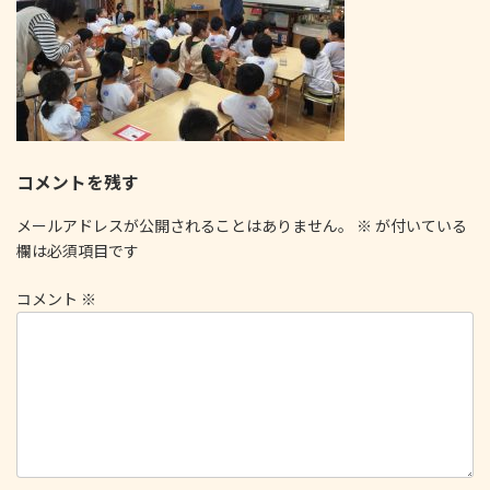
コメントを残す
メールアドレスが公開されることはありません。
※
が付いている
欄は必須項目です
コメント
※