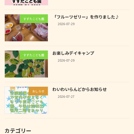
「フルーツゼリー」を作りました♪
すずたこども園
2026-07-29
お楽しみデイキャンプ
すずたこども園
2026-07-29
わいわいらんどからお知らせ
おしらせ
2026-07-27
カテゴリー