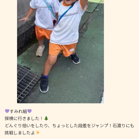
すみれ組
探検に行きました！
どんぐり拾いをしたり、ちょっとした段差をジャンプ！石渡りにも
挑戦しましたよ