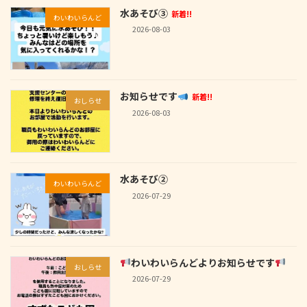
水あそび③
新着!!
わいわいらんど
2026-08-03
お知らせです
新着!!
おしらせ
2026-08-03
水あそび②
わいわいらんど
2026-07-29
わいわいらんどよりお知らせです
おしらせ
2026-07-29