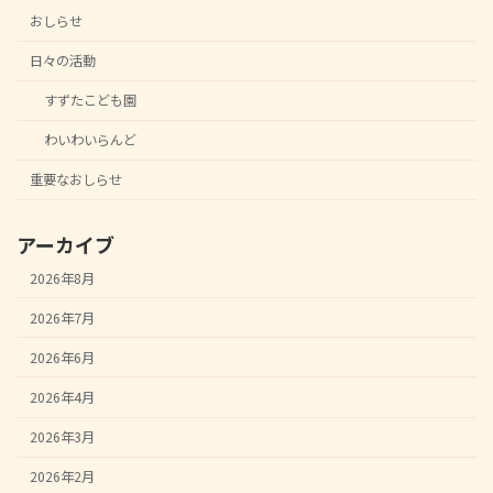
おしらせ
日々の活動
すずたこども園
わいわいらんど
重要なおしらせ
アーカイブ
2026年8月
2026年7月
2026年6月
2026年4月
2026年3月
2026年2月