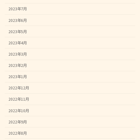
2023年7月
2023年6月
2023年5月
2023年4月
2023年3月
2023年2月
2023年1月
2022年12月
2022年11月
2022年10月
2022年9月
2022年8月