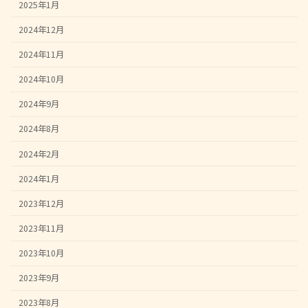
2025年1月
2024年12月
2024年11月
2024年10月
2024年9月
2024年8月
2024年2月
2024年1月
2023年12月
2023年11月
2023年10月
2023年9月
2023年8月