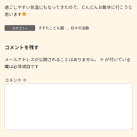
過ごしやすい気温にもなってきたので、どんどんお散歩に行こうと
思います
すずたこども園
、
日々の活動
カテゴリー
コメントを残す
メールアドレスが公開されることはありません。
※
が付いている
欄は必須項目です
コメント
※