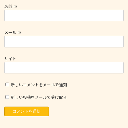
名前
※
メール
※
サイト
新しいコメントをメールで通知
新しい投稿をメールで受け取る