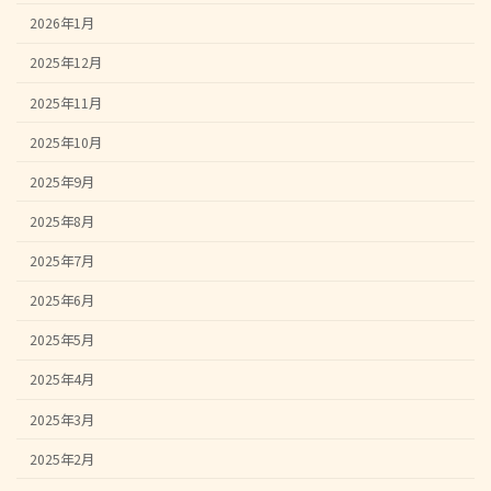
2026年1月
2025年12月
2025年11月
2025年10月
2025年9月
2025年8月
2025年7月
2025年6月
2025年5月
2025年4月
2025年3月
2025年2月