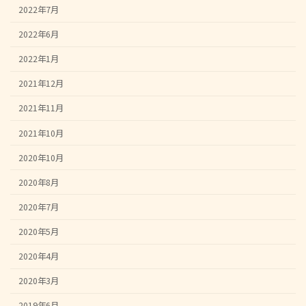
2022年7月
2022年6月
2022年1月
2021年12月
2021年11月
2021年10月
2020年10月
2020年8月
2020年7月
2020年5月
2020年4月
2020年3月
2019年6月