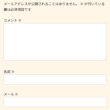
メールアドレスが公開されることはありません。
※
が付いている
欄は必須項目です
コメント
※
名前
※
メール
※