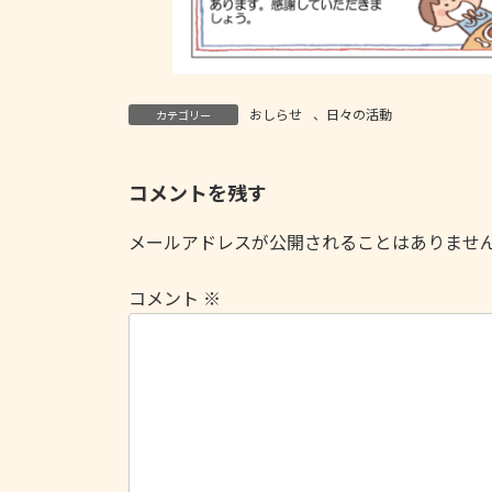
おしらせ
、
日々の活動
カテゴリー
コメントを残す
メールアドレスが公開されることはありませ
コメント
※