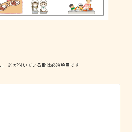
ん。
※
が付いている欄は必須項目です