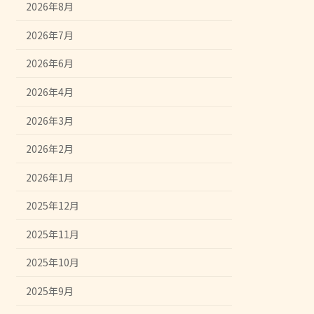
2026年8月
2026年7月
2026年6月
2026年4月
2026年3月
2026年2月
2026年1月
2025年12月
2025年11月
2025年10月
2025年9月