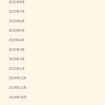
2025年8月
2025年7月
2025年6月
2025年5月
2025年4月
2025年3月
2025年2月
2025年1月
2024年12月
2024年11月
2024年10月