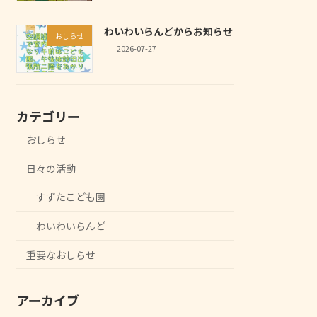
わいわいらんどからお知らせ
おしらせ
2026-07-27
カテゴリー
おしらせ
日々の活動
すずたこども園
わいわいらんど
重要なおしらせ
アーカイブ