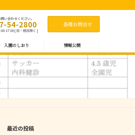
お問い合わせください。
7-54-2800
各種お問合せ
00-17:00 [ 日・祝日除く ]
入園のしおり
情報公開
最近の投稿