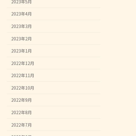
2023年5月
2023年4月
2023年3月
2023年2月
2023年1月
2022年12月
2022年11月
2022年10月
2022年9月
2022年8月
2022年7月