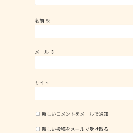
名前
※
メール
※
サイト
新しいコメントをメールで通知
新しい投稿をメールで受け取る