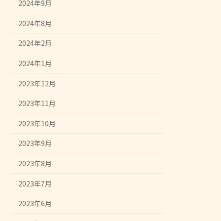
2024年9月
2024年8月
2024年2月
2024年1月
2023年12月
2023年11月
2023年10月
2023年9月
2023年8月
2023年7月
2023年6月