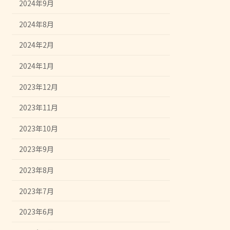
2024年9月
2024年8月
2024年2月
2024年1月
2023年12月
2023年11月
2023年10月
2023年9月
2023年8月
2023年7月
2023年6月