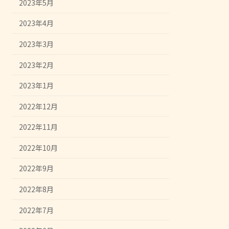
2023年5月
2023年4月
2023年3月
2023年2月
2023年1月
2022年12月
2022年11月
2022年10月
2022年9月
2022年8月
2022年7月