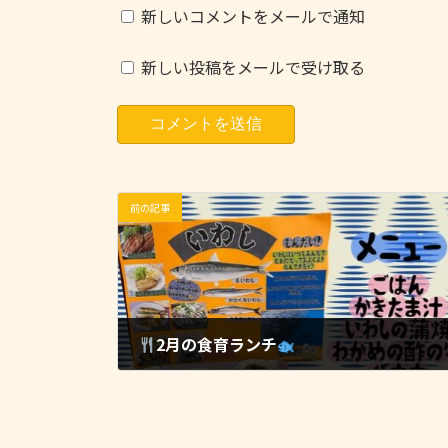
新しいコメントをメールで通知
新しい投稿をメールで受け取る
前の記事
2月の食育ランチ
2026-02-20