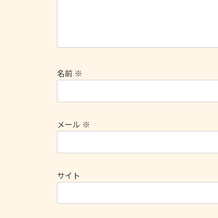
名前
※
メール
※
サイト