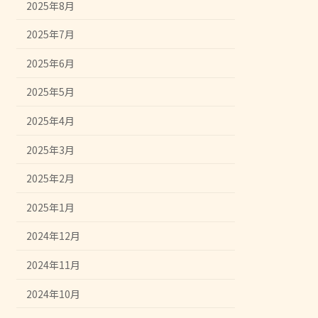
2025年8月
2025年7月
2025年6月
2025年5月
2025年4月
2025年3月
2025年2月
2025年1月
2024年12月
2024年11月
2024年10月