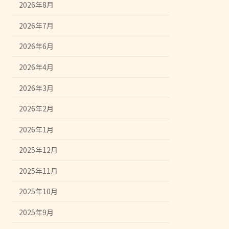
2026年8月
2026年7月
2026年6月
2026年4月
2026年3月
2026年2月
2026年1月
2025年12月
2025年11月
2025年10月
2025年9月