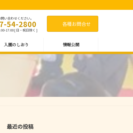
お問い合わせください。
7-54-2800
各種お問合せ
00-17:00 [ 日・祝日除く ]
入園のしおり
情報公開
最近の投稿