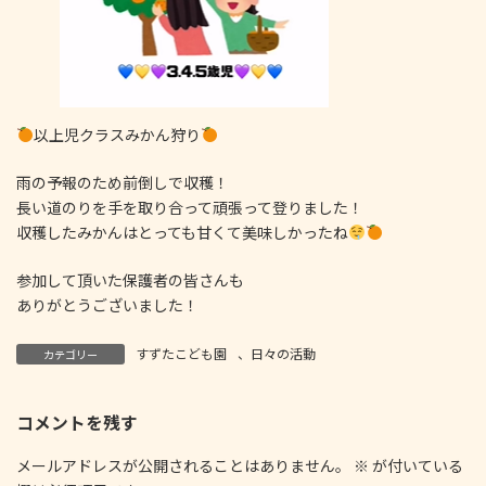
以上児クラスみかん狩り
雨の予報のため前倒しで収穫！
長い道のりを手を取り合って頑張って登りました！
収穫したみかんはとっても甘くて美味しかったね
参加して頂いた保護者の皆さんも
ありがとうございました！
すずたこども園
、
日々の活動
カテゴリー
コメントを残す
メールアドレスが公開されることはありません。
※
が付いている