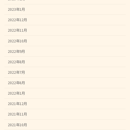
2023年1月
2022年12月
2022年11月
2022年10月
2022年9月
2022年8月
2022年7月
2022年6月
2022年1月
2021年12月
2021年11月
2021年10月