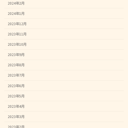
2024年2月
2024年1月
2023年12月
2023年11月
2023年10月
2023年9月
2023年8月
2023年7月
2023年6月
2023年5月
2023年4月
2023年3月
2023年2月