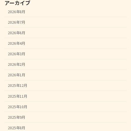
アーカイブ
2026年8月
2026年7月
2026年6月
2026年4月
2026年3月
2026年2月
2026年1月
2025年12月
2025年11月
2025年10月
2025年9月
2025年8月