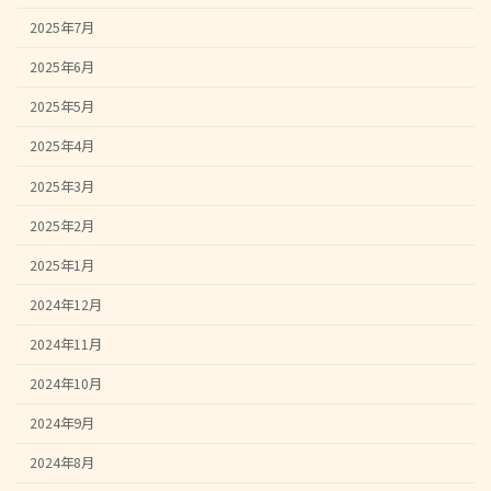
2025年7月
2025年6月
2025年5月
2025年4月
2025年3月
2025年2月
2025年1月
2024年12月
2024年11月
2024年10月
2024年9月
2024年8月