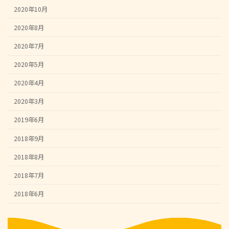
2020年10月
2020年8月
2020年7月
2020年5月
2020年4月
2020年3月
2019年6月
2018年9月
2018年8月
2018年7月
2018年6月