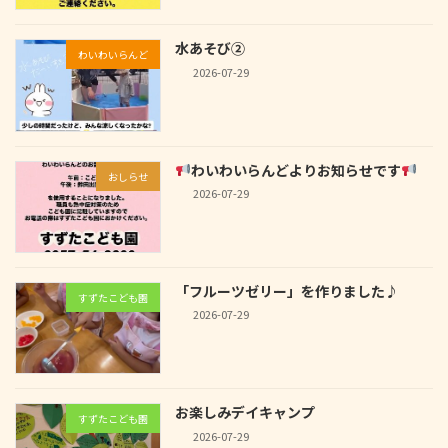
水あそび②
わいわいらんど
2026-07-29
わいわいらんどよりお知らせです
おしらせ
2026-07-29
「フルーツゼリー」を作りました♪
すずたこども園
2026-07-29
お楽しみデイキャンプ
すずたこども園
2026-07-29