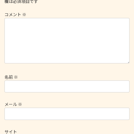
欄は必須項目です
コメント
※
名前
※
メール
※
サイト