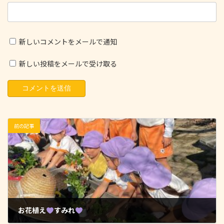
新しいコメントをメールで通知
新しい投稿をメールで受け取る
前の記事
お花植え
すみれ