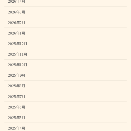
2026年4月
2026年3月
2026年2月
2026年1月
2025年12月
2025年11月
2025年10月
2025年9月
2025年8月
2025年7月
2025年6月
2025年5月
2025年4月