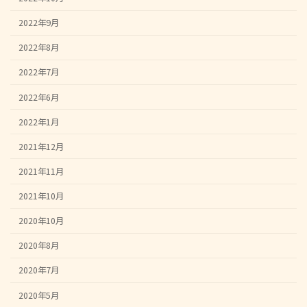
2022年9月
2022年8月
2022年7月
2022年6月
2022年1月
2021年12月
2021年11月
2021年10月
2020年10月
2020年8月
2020年7月
2020年5月