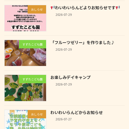
わいわいらんどよりお知らせです
おしらせ
2026-07-29
「フルーツゼリー」を作りました♪
すずたこども園
2026-07-29
お楽しみデイキャンプ
すずたこども園
2026-07-29
わいわいらんどからお知らせ
おしらせ
2026-07-27