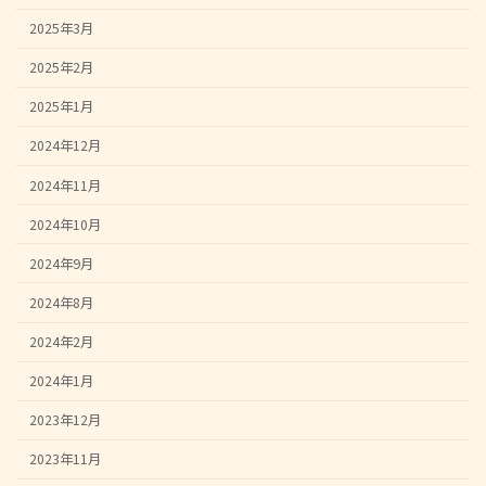
2025年3月
2025年2月
2025年1月
2024年12月
2024年11月
2024年10月
2024年9月
2024年8月
2024年2月
2024年1月
2023年12月
2023年11月