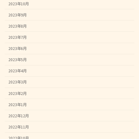
2023年10月
2023年9月
2023年8月
2023年7月
2023年6月
2023年5月
2023年4月
2023年3月
2023年2月
2023年1月
2022年12月
2022年11月
2022年10月