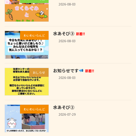
2026-08-03
水あそび③
新着!!
わいわいらんど
2026-08-03
お知らせです
新着!!
おしらせ
2026-08-03
水あそび②
わいわいらんど
2026-07-29