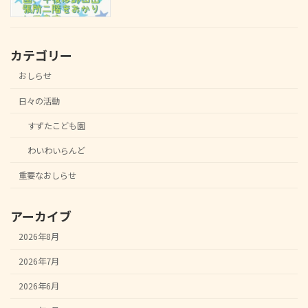
カテゴリー
おしらせ
日々の活動
すずたこども園
わいわいらんど
重要なおしらせ
アーカイブ
2026年8月
2026年7月
2026年6月