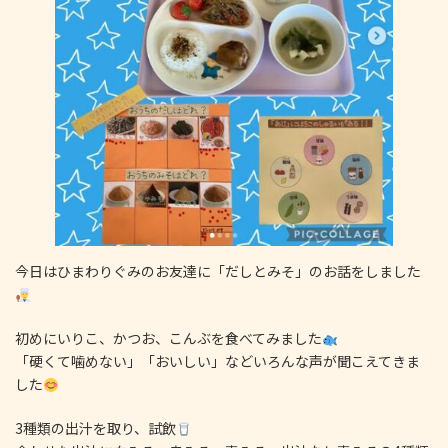
今日はひまわりぐみのお友達に「だしとみそ」のお話をしました
初めにいりこ、かつお、こんぶを食べてみました
「硬くて噛めない」「おいしい」などいろんな声が聞こえてきま
した
3種類の出汁を取り、試飲