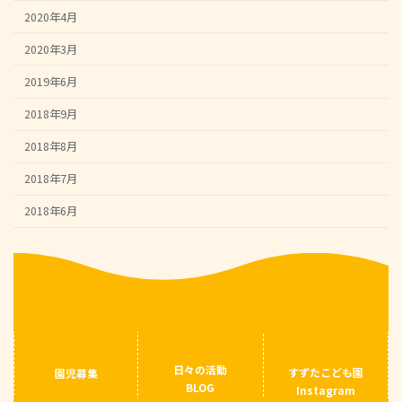
2020年4月
2020年3月
2019年6月
2018年9月
2018年8月
2018年7月
2018年6月
日々の活動
すずたこども園
園児募集
BLOG
Instagram