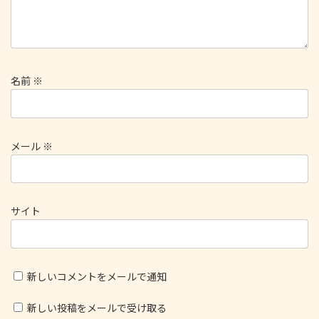
名前
※
メール
※
サイト
新しいコメントをメールで通知
新しい投稿をメールで受け取る