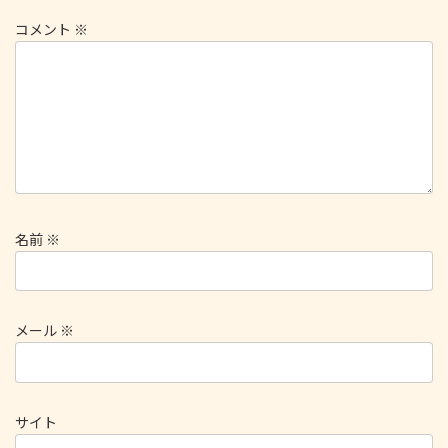
コメント
※
名前
※
メール
※
サイト