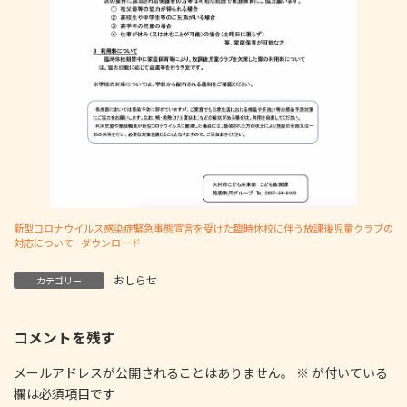
新型コロナウイルス感染症緊急事態宣言を受けた臨時休校に伴う放課後児童クラブの
対応について
ダウンロード
おしらせ
カテゴリー
コメントを残す
メールアドレスが公開されることはありません。
※
が付いている
欄は必須項目です