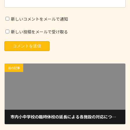
新しいコメントをメールで通知
新しい投稿をメールで受け取る
前の記事
市内小中学校の臨時休校の延長による各施設の対応について
2020-05-01