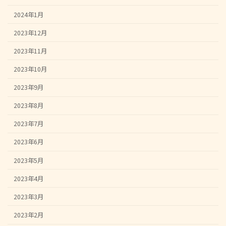
2024年1月
2023年12月
2023年11月
2023年10月
2023年9月
2023年8月
2023年7月
2023年6月
2023年5月
2023年4月
2023年3月
2023年2月