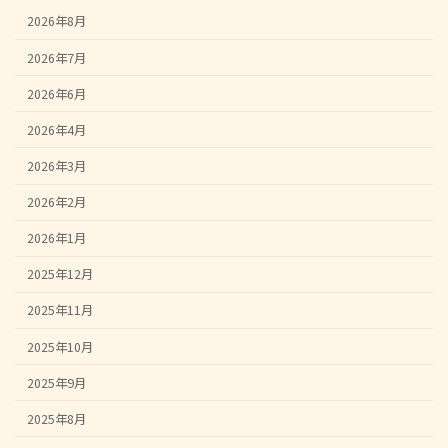
2026年8月
2026年7月
2026年6月
2026年4月
2026年3月
2026年2月
2026年1月
2025年12月
2025年11月
2025年10月
2025年9月
2025年8月