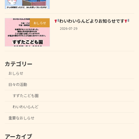
わいわいらんどよりお知らせです
おしらせ
2026-07-29
カテゴリー
おしらせ
日々の活動
すずたこども園
わいわいらんど
重要なおしらせ
アーカイブ