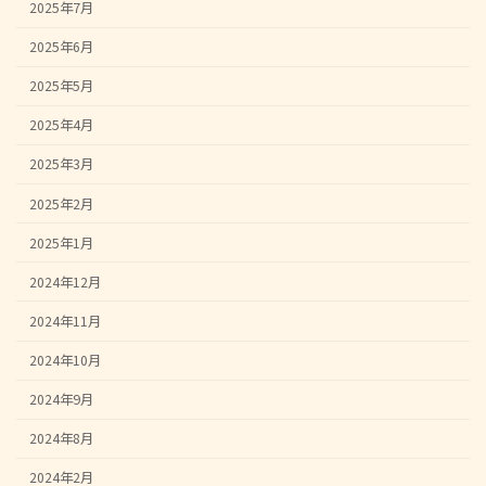
2025年7月
2025年6月
2025年5月
2025年4月
2025年3月
2025年2月
2025年1月
2024年12月
2024年11月
2024年10月
2024年9月
2024年8月
2024年2月