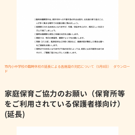
市内小中学校の臨時休校の延長による各施設の対応について（5月8日）
ダウンロー
ド
家庭保育ご協力のお願い（保育所等
をご利用されている保護者様向け）
(延長)