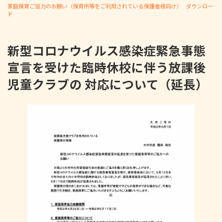
家庭保育ご協力のお願い（保育所等をご利用されている保護者様向け）
ダウンロー
ド
新型コロナウイルス感染症緊急事態
宣言を受けた臨時休校に伴う放課後
児童クラブの 対応について（延長）