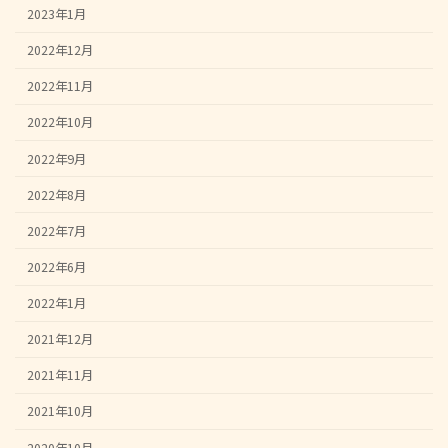
2023年1月
2022年12月
2022年11月
2022年10月
2022年9月
2022年8月
2022年7月
2022年6月
2022年1月
2021年12月
2021年11月
2021年10月
2020年10月