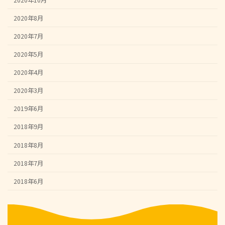
2020年8月
2020年7月
2020年5月
2020年4月
2020年3月
2019年6月
2018年9月
2018年8月
2018年7月
2018年6月