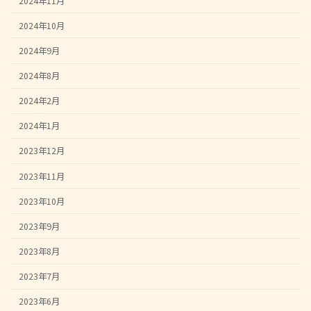
2024年11月
2024年10月
2024年9月
2024年8月
2024年2月
2024年1月
2023年12月
2023年11月
2023年10月
2023年9月
2023年8月
2023年7月
2023年6月