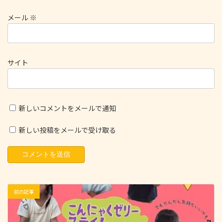
メール
※
サイト
新しいコメントをメールで通知
新しい投稿をメールで受け取る
前の記事