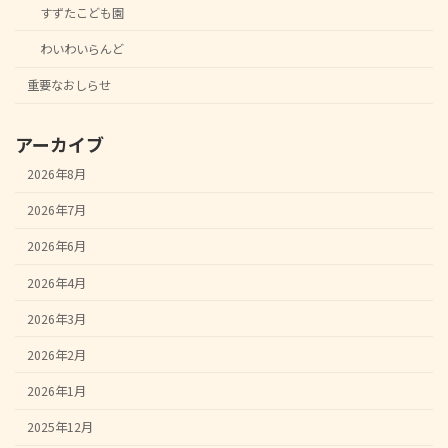
すずたこども園
わいわいらんど
重要なおしらせ
アーカイブ
2026年8月
2026年7月
2026年6月
2026年4月
2026年3月
2026年2月
2026年1月
2025年12月