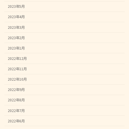
2023年5月
2023年4月
2023年3月
2023年2月
2023年1月
2022年12月
2022年11月
2022年10月
2022年9月
2022年8月
2022年7月
2022年6月