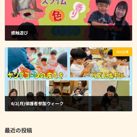
感触遊び
2025-05-31
次の記事
6/2(月)保護者参加ウィーク
2025-06-02
最近の投稿