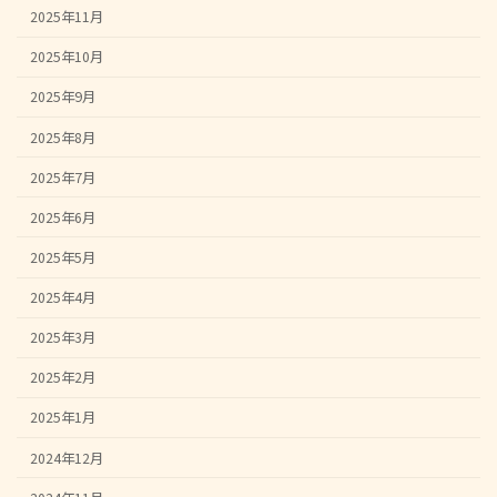
2025年11月
2025年10月
2025年9月
2025年8月
2025年7月
2025年6月
2025年5月
2025年4月
2025年3月
2025年2月
2025年1月
2024年12月