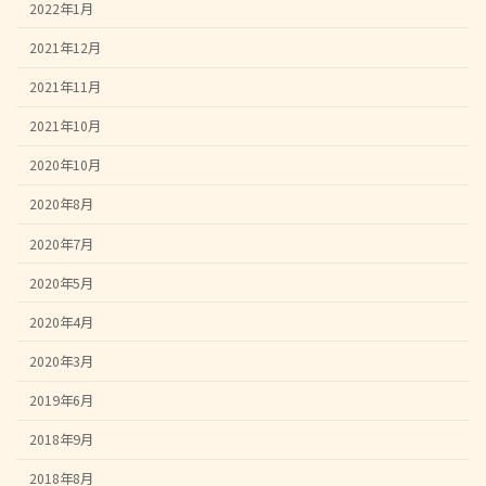
2022年1月
2021年12月
2021年11月
2021年10月
2020年10月
2020年8月
2020年7月
2020年5月
2020年4月
2020年3月
2019年6月
2018年9月
2018年8月