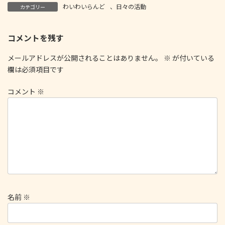
わいわいらんど
、
日々の活動
カテゴリー
コメントを残す
メールアドレスが公開されることはありません。
※
が付いている
欄は必須項目です
コメント
※
名前
※