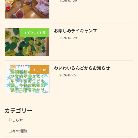
2026-07-29
お楽しみデイキャンプ
すずたこども園
2026-07-29
わいわいらんどからお知らせ
おしらせ
2026-07-27
カテゴリー
おしらせ
日々の活動