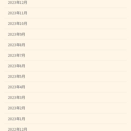
2023年12月
2023年11月
2023年10月
2023年9月
2023年8月
2023年7月
2023年6月
2023年5月
2023年4月
2023年3月
2023年2月
2023年1月
2022年12月