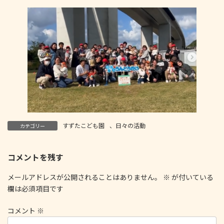
すずたこども園
、
日々の活動
カテゴリー
コメントを残す
メールアドレスが公開されることはありません。
※
が付いている
欄は必須項目です
コメント
※