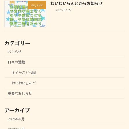
わいわいらんどからお知らせ
おしらせ
2026-07-27
カテゴリー
おしらせ
日々の活動
すずたこども園
わいわいらんど
重要なおしらせ
アーカイブ
2026年8月