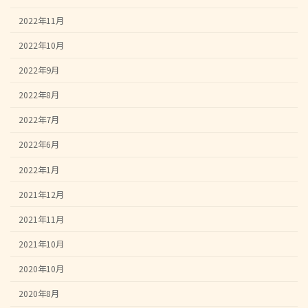
2022年11月
2022年10月
2022年9月
2022年8月
2022年7月
2022年6月
2022年1月
2021年12月
2021年11月
2021年10月
2020年10月
2020年8月