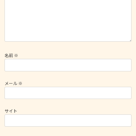
名前
※
メール
※
サイト