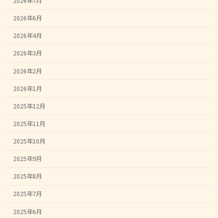
2026年7月
2026年6月
2026年4月
2026年3月
2026年2月
2026年1月
2025年12月
2025年11月
2025年10月
2025年9月
2025年8月
2025年7月
2025年6月