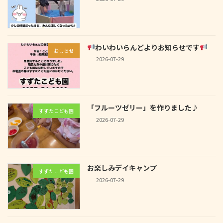
わいわいらんどよりお知らせです
おしらせ
2026-07-29
「フルーツゼリー」を作りました♪
すずたこども園
2026-07-29
お楽しみデイキャンプ
すずたこども園
2026-07-29