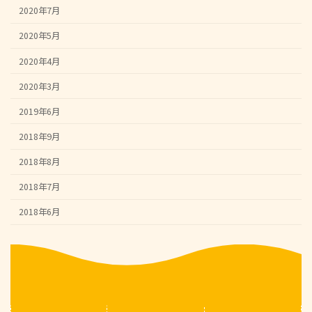
2020年7月
2020年5月
2020年4月
2020年3月
2019年6月
2018年9月
2018年8月
2018年7月
2018年6月