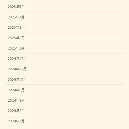
2025年5月
2025年4月
2025年3月
2025年2月
2025年1月
2024年12月
2024年11月
2024年10月
2024年9月
2024年8月
2024年2月
2024年1月