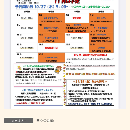
日々の活動
カテゴリー