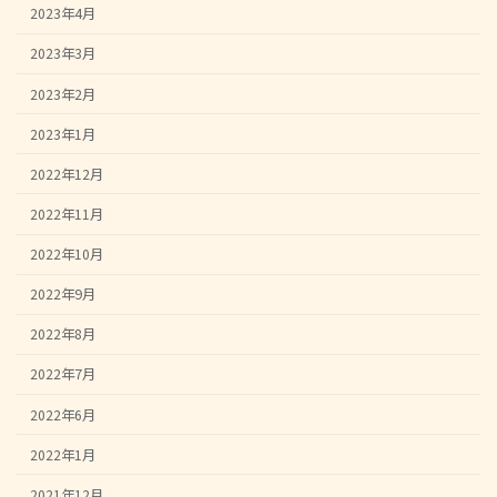
2023年4月
2023年3月
2023年2月
2023年1月
2022年12月
2022年11月
2022年10月
2022年9月
2022年8月
2022年7月
2022年6月
2022年1月
2021年12月