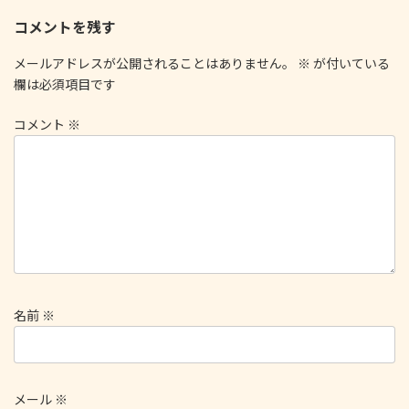
コメントを残す
メールアドレスが公開されることはありません。
※
が付いている
欄は必須項目です
コメント
※
名前
※
メール
※