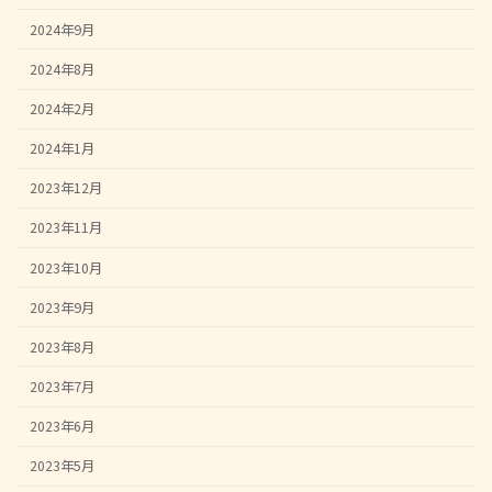
2024年9月
2024年8月
2024年2月
2024年1月
2023年12月
2023年11月
2023年10月
2023年9月
2023年8月
2023年7月
2023年6月
2023年5月