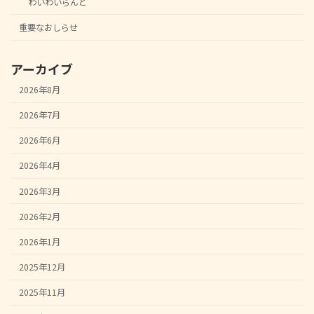
わいわいらんど
重要なおしらせ
アーカイブ
2026年8月
2026年7月
2026年6月
2026年4月
2026年3月
2026年2月
2026年1月
2025年12月
2025年11月