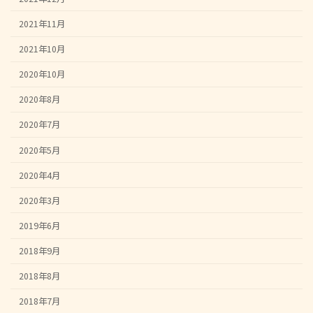
2021年11月
2021年10月
2020年10月
2020年8月
2020年7月
2020年5月
2020年4月
2020年3月
2019年6月
2018年9月
2018年8月
2018年7月