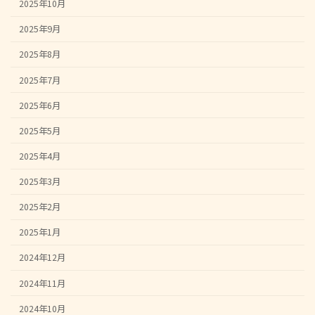
2025年10月
2025年9月
2025年8月
2025年7月
2025年6月
2025年5月
2025年4月
2025年3月
2025年2月
2025年1月
2024年12月
2024年11月
2024年10月