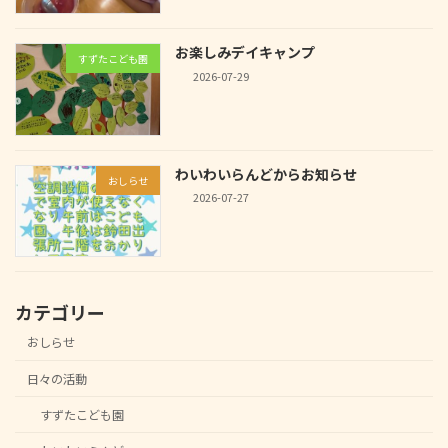
お楽しみデイキャンプ
すずたこども園
2026-07-29
わいわいらんどからお知らせ
おしらせ
2026-07-27
カテゴリー
おしらせ
日々の活動
すずたこども園