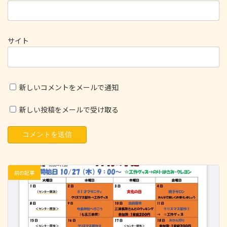
サイト
新しいコメントをメールで通知
新しい投稿をメールで受け取る
前の記事