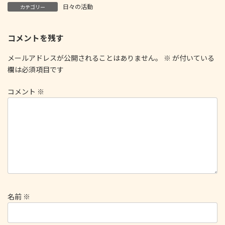
日々の活動
カテゴリー
コメントを残す
メールアドレスが公開されることはありません。
※
が付いている
欄は必須項目です
コメント
※
名前
※