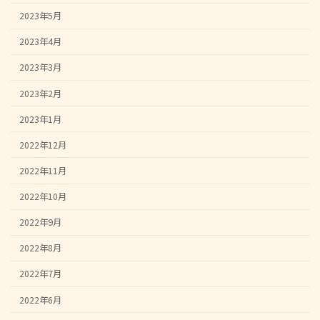
2023年5月
2023年4月
2023年3月
2023年2月
2023年1月
2022年12月
2022年11月
2022年10月
2022年9月
2022年8月
2022年7月
2022年6月