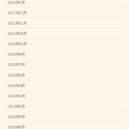
2022年1月
2021年12月
2021年11月
2021年10月
2020年10月
2020年8月
2020年7月
2020年5月
2020年4月
2020年3月
2019年6月
2018年9月
2018年8月