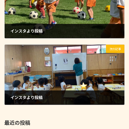
インスタより投稿
2022-09-15
次の記事
インスタより投稿
2022-09-15
最近の投稿