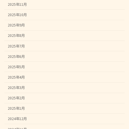
2025年11月
2025年10月
2025年9月
2025年8月
2025年7月
2025年6月
2025年5月
2025年4月
2025年3月
2025年2月
2025年1月
2024年12月