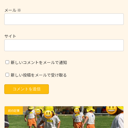
メール
※
サイト
新しいコメントをメールで通知
新しい投稿をメールで受け取る
前の記事