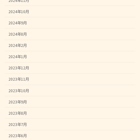
2024年11月
2024年10月
2024年9月
2024年8月
2024年2月
2024年1月
2023年12月
2023年11月
2023年10月
2023年9月
2023年8月
2023年7月
2023年6月