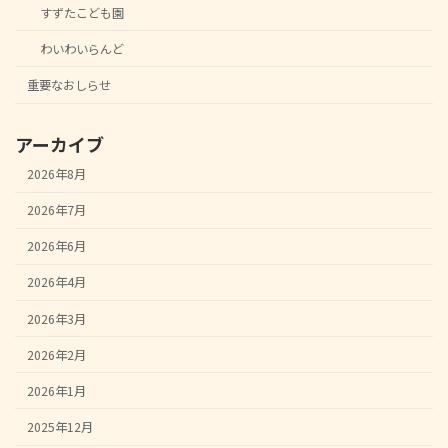
すずたこども園
わいわいらんど
重要なおしらせ
アーカイブ
2026年8月
2026年7月
2026年6月
2026年4月
2026年3月
2026年2月
2026年1月
2025年12月