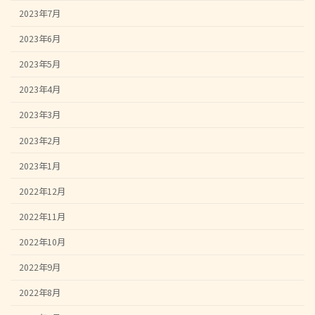
2023年7月
2023年6月
2023年5月
2023年4月
2023年3月
2023年2月
2023年1月
2022年12月
2022年11月
2022年10月
2022年9月
2022年8月