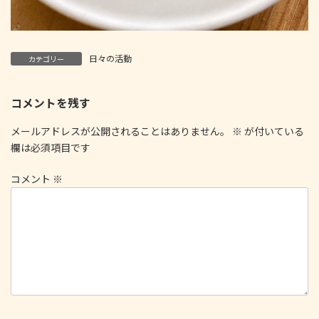
日々の活動
カテゴリー
コメントを残す
メールアドレスが公開されることはありません。
※
が付いている
欄は必須項目です
コメント
※