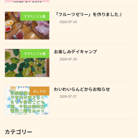
「フルーツゼリー」を作りました♪
すずたこども園
2026-07-29
お楽しみデイキャンプ
すずたこども園
2026-07-29
わいわいらんどからお知らせ
おしらせ
2026-07-27
カテゴリー