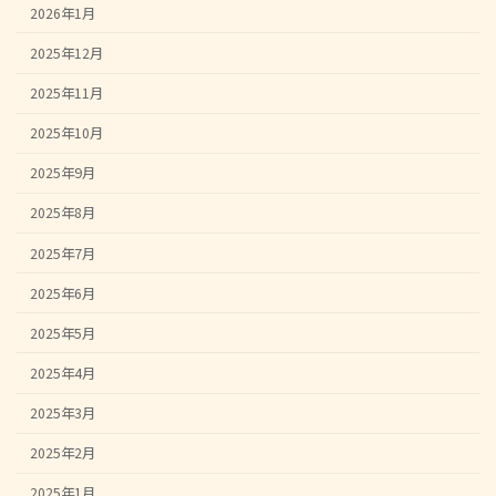
2026年1月
2025年12月
2025年11月
2025年10月
2025年9月
2025年8月
2025年7月
2025年6月
2025年5月
2025年4月
2025年3月
2025年2月
2025年1月