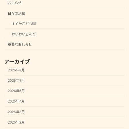
おしらせ
日々の活動
すずたこども園
わいわいらんど
重要なおしらせ
アーカイブ
2026年8月
2026年7月
2026年6月
2026年4月
2026年3月
2026年2月