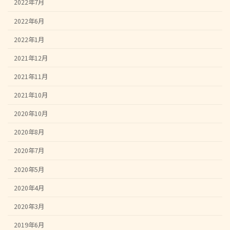
2022年7月
2022年6月
2022年1月
2021年12月
2021年11月
2021年10月
2020年10月
2020年8月
2020年7月
2020年5月
2020年4月
2020年3月
2019年6月