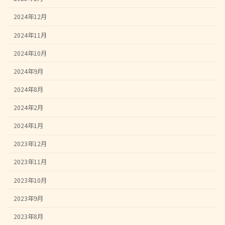
2024年12月
2024年11月
2024年10月
2024年9月
2024年8月
2024年2月
2024年1月
2023年12月
2023年11月
2023年10月
2023年9月
2023年8月