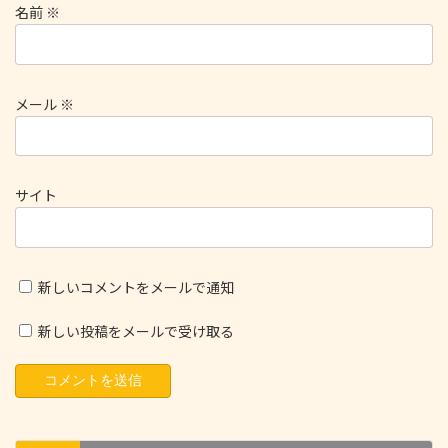
名前
※
メール
※
サイト
新しいコメントをメールで通知
新しい投稿をメールで受け取る