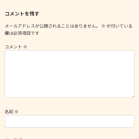
コメントを残す
メールアドレスが公開されることはありません。
※
が付いている
欄は必須項目です
コメント
※
名前
※