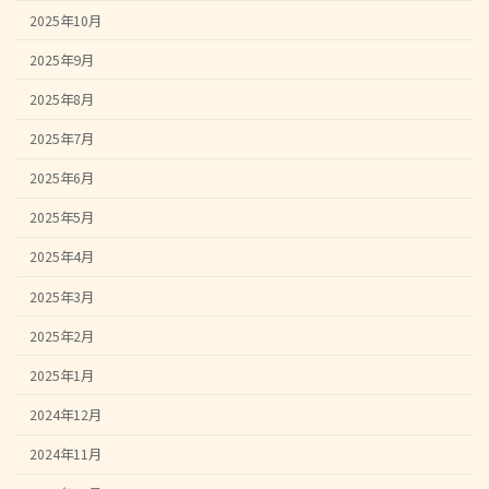
2025年10月
2025年9月
2025年8月
2025年7月
2025年6月
2025年5月
2025年4月
2025年3月
2025年2月
2025年1月
2024年12月
2024年11月