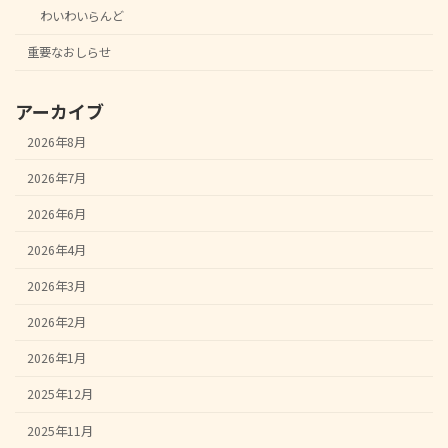
わいわいらんど
重要なおしらせ
アーカイブ
2026年8月
2026年7月
2026年6月
2026年4月
2026年3月
2026年2月
2026年1月
2025年12月
2025年11月