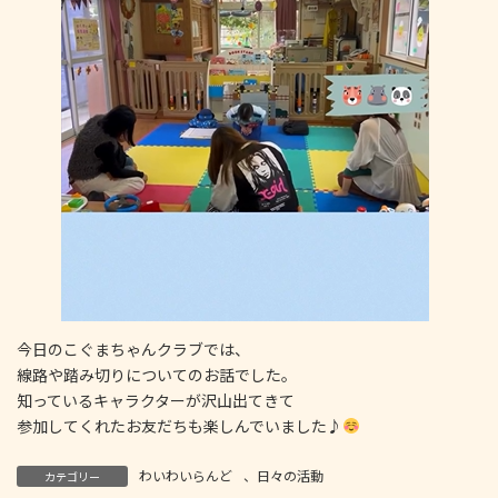
今日のこぐまちゃんクラブでは、
線路や踏み切りについてのお話でした。
知っているキャラクターが沢山出てきて
参加してくれたお友だちも楽しんでいました♪
わいわいらんど
、
日々の活動
カテゴリー