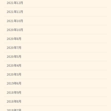
2021年12月
2021年11月
2021年10月
2020年10月
2020年8月
2020年7月
2020年5月
2020年4月
2020年3月
2019年6月
2018年9月
2018年8月
2018年7月