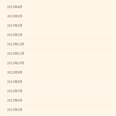
2023年4月
2023年3月
2023年2月
2023年1月
2022年12月
2022年11月
2022年10月
2022年9月
2022年8月
2022年7月
2022年6月
2022年1月