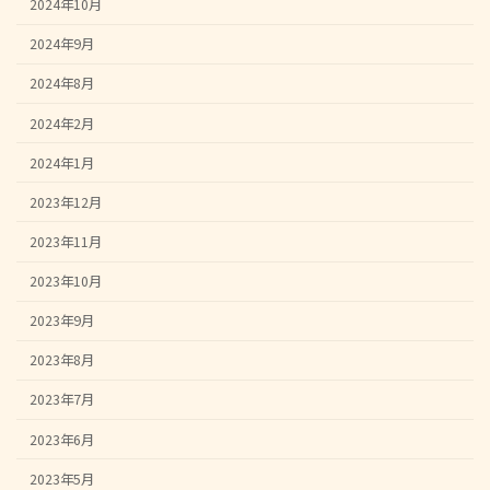
2024年10月
2024年9月
2024年8月
2024年2月
2024年1月
2023年12月
2023年11月
2023年10月
2023年9月
2023年8月
2023年7月
2023年6月
2023年5月