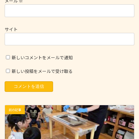
メール
※
サイト
新しいコメントをメールで通知
新しい投稿をメールで受け取る
前の記事