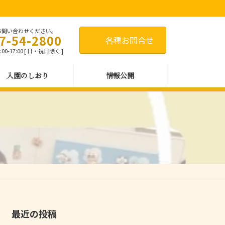
お問い合わせください。
7-54-2800
各種お問合せ
00-17:00 [ 日・祝日除く ]
入園のしおり
情報公開
最近の投稿