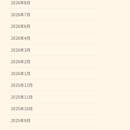
2026年8月
2026年7月
2026年6月
2026年4月
2026年3月
2026年2月
2026年1月
2025年12月
2025年11月
2025年10月
2025年9月