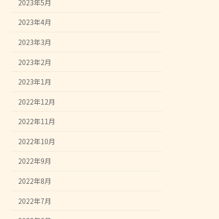
2023年5月
2023年4月
2023年3月
2023年2月
2023年1月
2022年12月
2022年11月
2022年10月
2022年9月
2022年8月
2022年7月