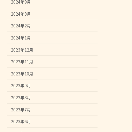
2024年9月
2024年8月
2024年2月
2024年1月
2023年12月
2023年11月
2023年10月
2023年9月
2023年8月
2023年7月
2023年6月