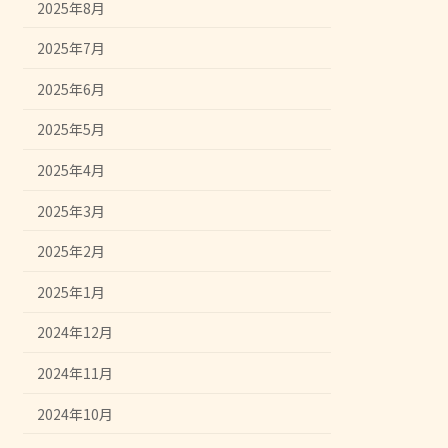
2025年8月
2025年7月
2025年6月
2025年5月
2025年4月
2025年3月
2025年2月
2025年1月
2024年12月
2024年11月
2024年10月