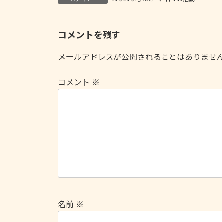
コメントを残す
メールアドレスが公開されることはありませ
コメント
※
名前
※