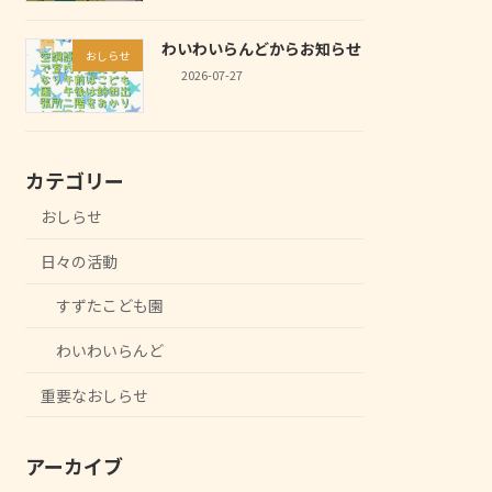
わいわいらんどからお知らせ
おしらせ
2026-07-27
カテゴリー
おしらせ
日々の活動
すずたこども園
わいわいらんど
重要なおしらせ
アーカイブ