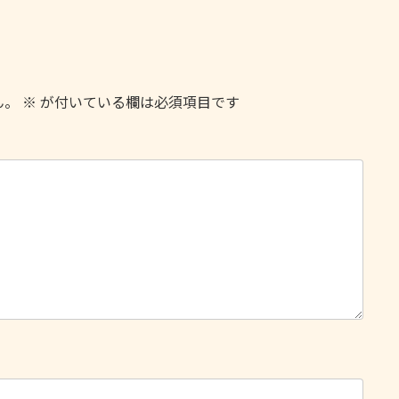
ん。
※
が付いている欄は必須項目です