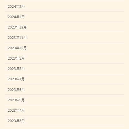
2024年2月
2024年1月
2023年12月
2023年11月
2023年10月
2023年9月
2023年8月
2023年7月
2023年6月
2023年5月
2023年4月
2023年3月