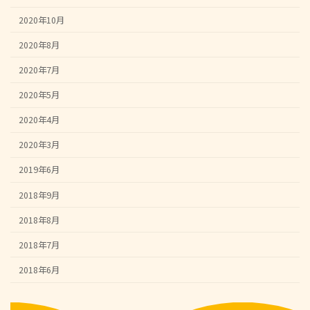
2020年10月
2020年8月
2020年7月
2020年5月
2020年4月
2020年3月
2019年6月
2018年9月
2018年8月
2018年7月
2018年6月