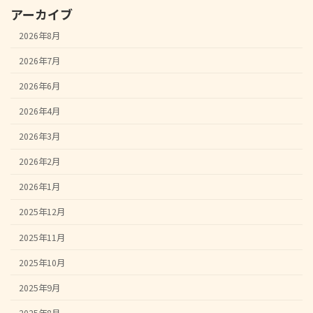
アーカイブ
2026年8月
2026年7月
2026年6月
2026年4月
2026年3月
2026年2月
2026年1月
2025年12月
2025年11月
2025年10月
2025年9月
2025年8月