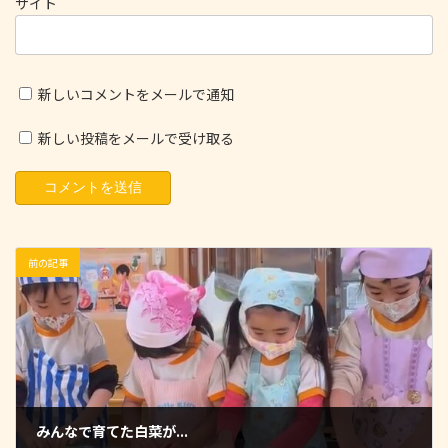
サイト
新しいコメントをメールで通知
新しい投稿をメールで受け取る
前の記事
みんなで育てた白菜が...