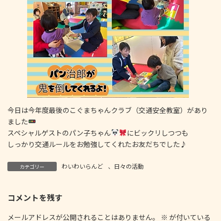
今日は今年度最後のこぐまちゃんクラブ（交通安全教室）があり
ました
スペシャルゲストのパン子ちゃん
にビックリしつつも
しっかり交通ルールをお勉強してくれたお友だちでした♪
わいわいらんど
、
日々の活動
カテゴリー
コメントを残す
メールアドレスが公開されることはありません。
※
が付いている