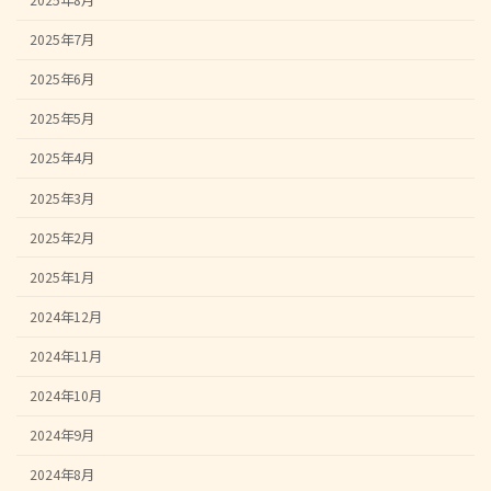
2025年7月
2025年6月
2025年5月
2025年4月
2025年3月
2025年2月
2025年1月
2024年12月
2024年11月
2024年10月
2024年9月
2024年8月