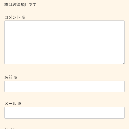
欄は必須項目です
コメント
※
名前
※
メール
※