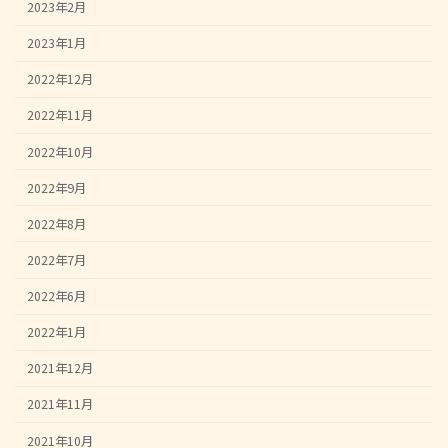
2023年2月
2023年1月
2022年12月
2022年11月
2022年10月
2022年9月
2022年8月
2022年7月
2022年6月
2022年1月
2021年12月
2021年11月
2021年10月