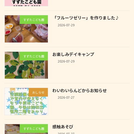
「フルーツゼリー」を作りました♪
すずたこども園
2026-07-29
お楽しみデイキャンプ
すずたこども園
2026-07-29
わいわいらんどからお知らせ
おしらせ
2026-07-27
感触あそび
すずたこども園
2026-07-27