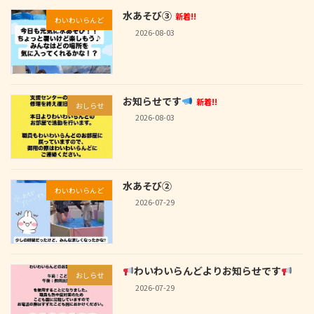
水あそび③
新着!!
わいわいらんど
2026-08-03
お知らせです
新着!!
おしらせ
2026-08-03
水あそび②
わいわいらんど
2026-07-29
わいわいらんどよりお知らせです
おしらせ
2026-07-29