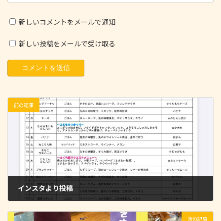
新しいコメントをメールで通知
新しい投稿をメールで受け取る
前の記事
インスタより投稿
2023-06-30
次の記事