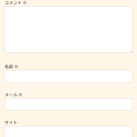
コメント
※
名前
※
メール
※
サイト