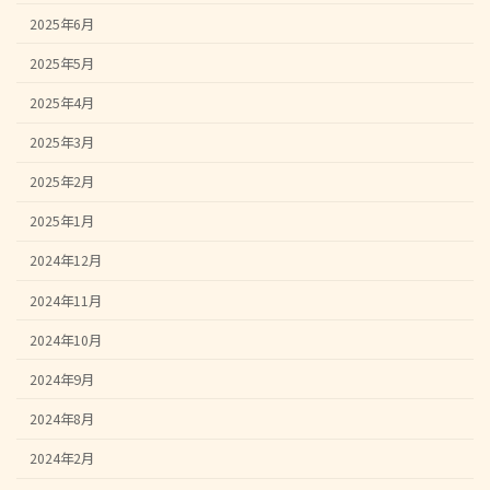
2025年6月
2025年5月
2025年4月
2025年3月
2025年2月
2025年1月
2024年12月
2024年11月
2024年10月
2024年9月
2024年8月
2024年2月