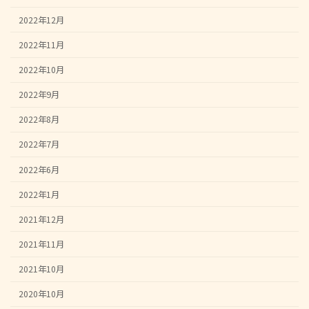
2022年12月
2022年11月
2022年10月
2022年9月
2022年8月
2022年7月
2022年6月
2022年1月
2021年12月
2021年11月
2021年10月
2020年10月