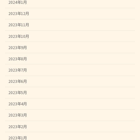
2024年1月
2023年12月
2023年11月
2023年10月
2023年9月
2023年8月
2023年7月
2023年6月
2023年5月
2023年4月
2023年3月
2023年2月
2023年1月