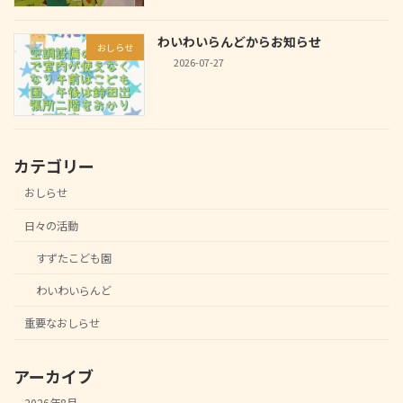
わいわいらんどからお知らせ
おしらせ
2026-07-27
カテゴリー
おしらせ
日々の活動
すずたこども園
わいわいらんど
重要なおしらせ
アーカイブ