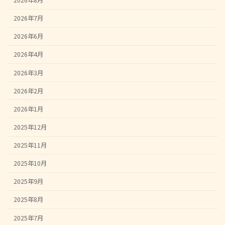
2026年8月
2026年7月
2026年6月
2026年4月
2026年3月
2026年2月
2026年1月
2025年12月
2025年11月
2025年10月
2025年9月
2025年8月
2025年7月