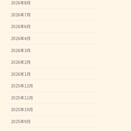
2026年8月
2026年7月
2026年6月
2026年4月
2026年3月
2026年2月
2026年1月
2025年12月
2025年11月
2025年10月
2025年9月