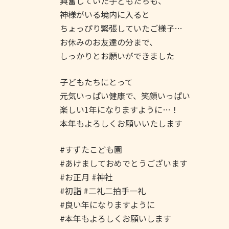
興奮していた子どもたちも、
神様がいる境内に入ると
ちょっぴり緊張していたご様子…
お休みのお友達の分まで、
しっかりとお願いができました
子どもたちにとって
元気いっぱい健康で、笑顔いっぱい
楽しい1年になりますように…！
本年もよろしくお願いいたします
#すずたこども園
#あけましておめでとうございます
#お正月 #神社
#初詣 #二礼二拍手一礼
#良い年になりますように
#本年もよろしくお願いします