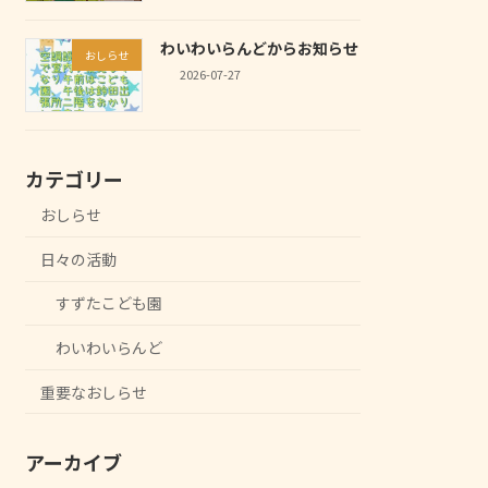
わいわいらんどからお知らせ
おしらせ
2026-07-27
カテゴリー
おしらせ
日々の活動
すずたこども園
わいわいらんど
重要なおしらせ
アーカイブ