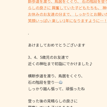
.
あけましておめでとうございます
3、4、5歳児のお友達で
近くの神社まで初詣にでかけました♪
横断歩道を渡り、鳥居をくぐり、
石の階段を登り…
しっかり踏ん張って、頑張ったね
登った後の見晴らしの良さに