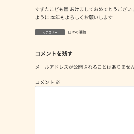
すずたこども園 あけましておめでとうございま
ように 本年もよろしくお願いします
日々の活動
カテゴリー
コメントを残す
メールアドレスが公開されることはありませ
コメント
※