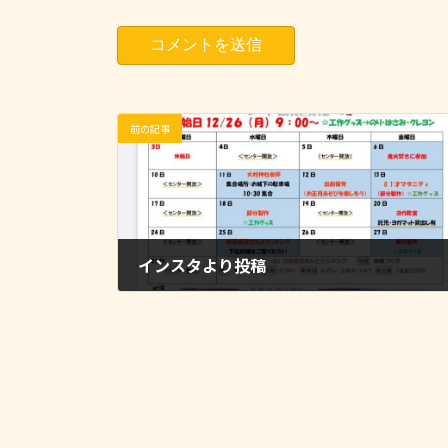
前の記事
インスタより投稿
2022-12-28