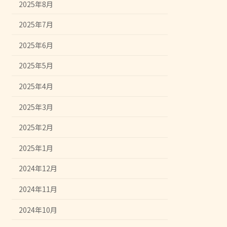
2025年8月
2025年7月
2025年6月
2025年5月
2025年4月
2025年3月
2025年2月
2025年1月
2024年12月
2024年11月
2024年10月