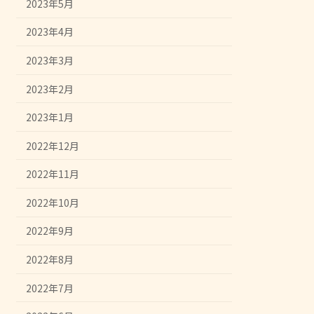
2023年5月
2023年4月
2023年3月
2023年2月
2023年1月
2022年12月
2022年11月
2022年10月
2022年9月
2022年8月
2022年7月