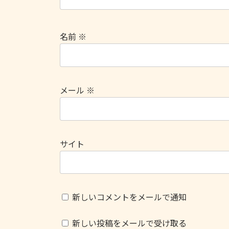
名前
※
メール
※
サイト
新しいコメントをメールで通知
新しい投稿をメールで受け取る