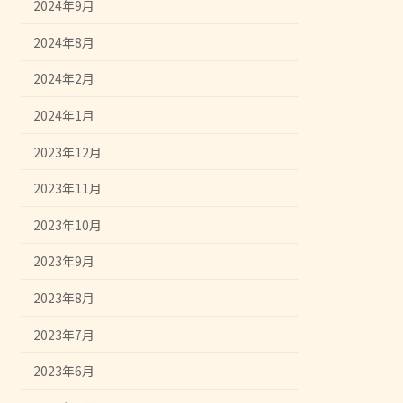
2024年9月
2024年8月
2024年2月
2024年1月
2023年12月
2023年11月
2023年10月
2023年9月
2023年8月
2023年7月
2023年6月