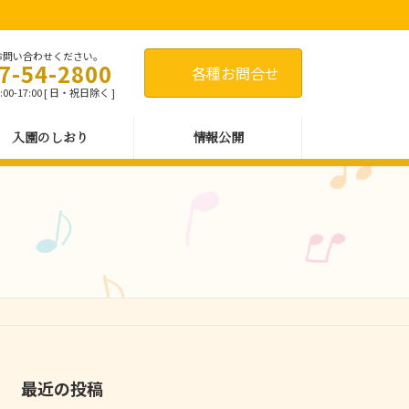
お問い合わせください。
7-54-2800
各種お問合せ
00-17:00 [ 日・祝日除く ]
入園のしおり
情報公開
最近の投稿