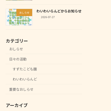
わいわいらんどからお知らせ
おしらせ
2026-07-27
カテゴリー
おしらせ
日々の活動
すずたこども園
わいわいらんど
重要なおしらせ
アーカイブ