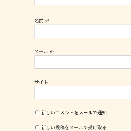
名前
※
メール
※
サイト
新しいコメントをメールで通知
新しい投稿をメールで受け取る