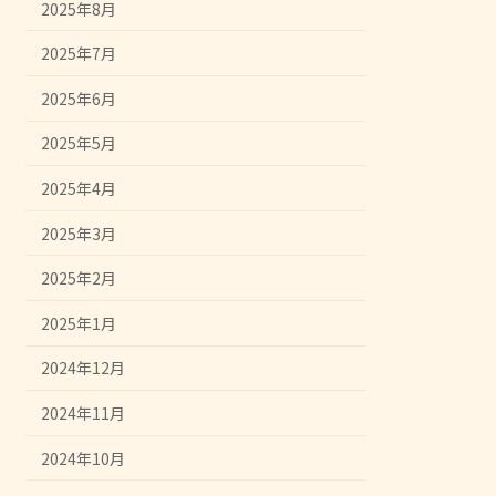
2025年8月
2025年7月
2025年6月
2025年5月
2025年4月
2025年3月
2025年2月
2025年1月
2024年12月
2024年11月
2024年10月