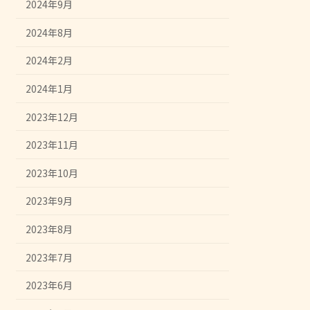
2024年9月
2024年8月
2024年2月
2024年1月
2023年12月
2023年11月
2023年10月
2023年9月
2023年8月
2023年7月
2023年6月