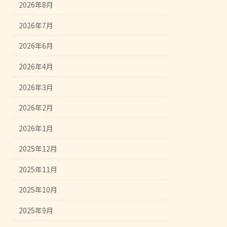
2026年8月
2026年7月
2026年6月
2026年4月
2026年3月
2026年2月
2026年1月
2025年12月
2025年11月
2025年10月
2025年9月