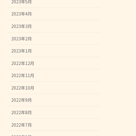
2023年5月
2023年4月
2023年3月
2023年2月
2023年1月
2022年12月
2022年11月
2022年10月
2022年9月
2022年8月
2022年7月