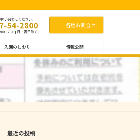
お問い合わせください。
7-54-2800
各種お問合せ
00-17:00 [ 日・祝日除く ]
入園のしおり
情報公開
最近の投稿