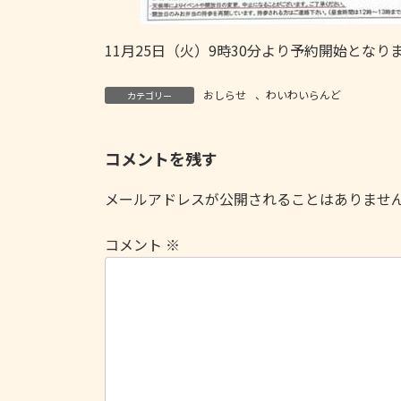
11月25日（火）9時30分より予約開始となり
おしらせ
、
わいわいらんど
カテゴリー
コメントを残す
メールアドレスが公開されることはありませ
コメント
※