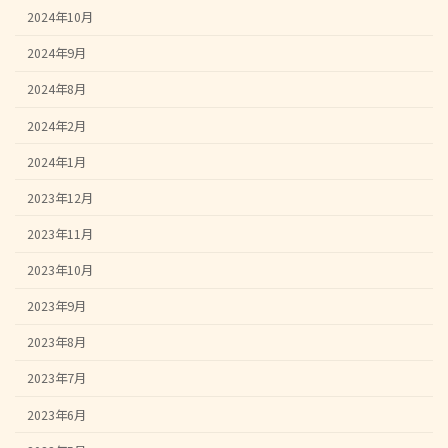
2024年10月
2024年9月
2024年8月
2024年2月
2024年1月
2023年12月
2023年11月
2023年10月
2023年9月
2023年8月
2023年7月
2023年6月