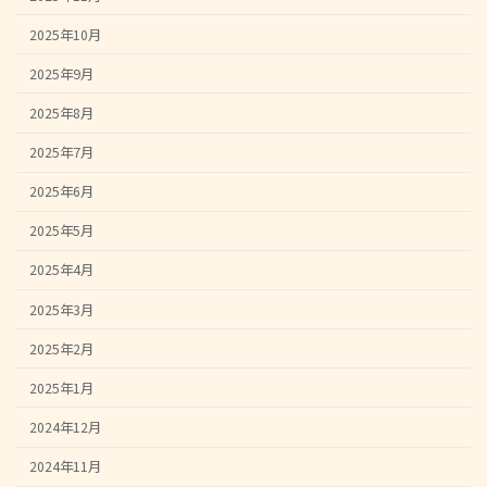
2025年10月
2025年9月
2025年8月
2025年7月
2025年6月
2025年5月
2025年4月
2025年3月
2025年2月
2025年1月
2024年12月
2024年11月