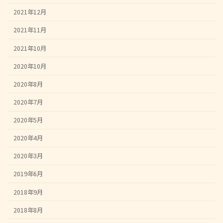
2021年12月
2021年11月
2021年10月
2020年10月
2020年8月
2020年7月
2020年5月
2020年4月
2020年3月
2019年6月
2018年9月
2018年8月