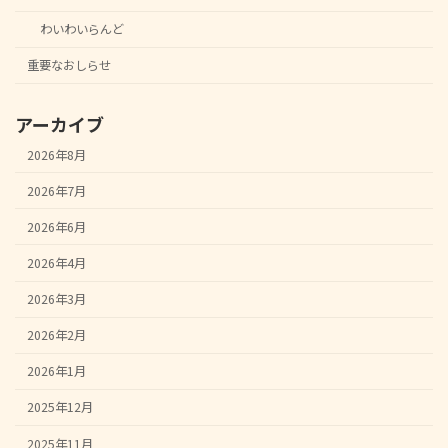
わいわいらんど
重要なおしらせ
アーカイブ
2026年8月
2026年7月
2026年6月
2026年4月
2026年3月
2026年2月
2026年1月
2025年12月
2025年11月