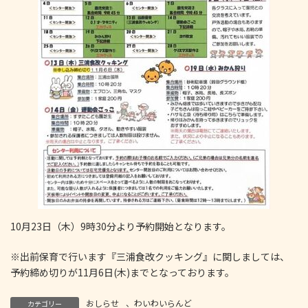
10月23日（木）9時30分より予約開始となります。
※出前保育で行います『三浦食改クッキング』に関しましては、
予約締め切りが11月6日(木)までとなっております。
おしらせ
、
わいわいらんど
カテゴリー