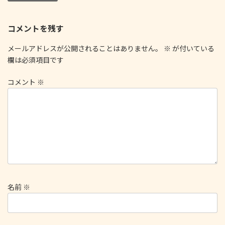
コメントを残す
メールアドレスが公開されることはありません。
※
が付いている
欄は必須項目です
コメント
※
名前
※