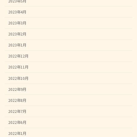
2023年5月
2023年4月
2023年3月
2023年2月
2023年1月
2022年12月
2022年11月
2022年10月
2022年9月
2022年8月
2022年7月
2022年6月
2022年1月