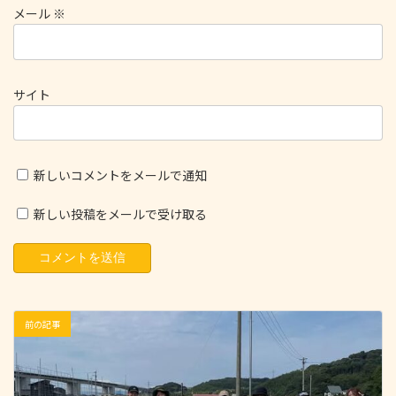
メール
※
サイト
新しいコメントをメールで通知
新しい投稿をメールで受け取る
前の記事