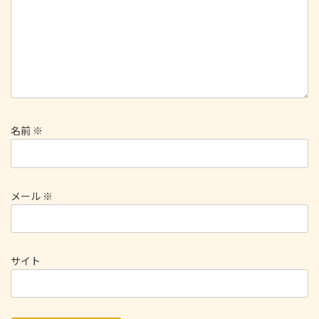
名前
※
メール
※
サイト