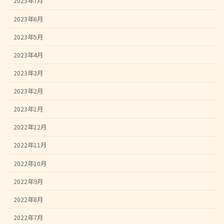
2023年7月
2023年6月
2023年5月
2023年4月
2023年3月
2023年2月
2023年1月
2022年12月
2022年11月
2022年10月
2022年9月
2022年8月
2022年7月