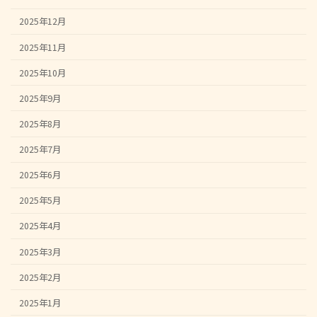
2025年12月
2025年11月
2025年10月
2025年9月
2025年8月
2025年7月
2025年6月
2025年5月
2025年4月
2025年3月
2025年2月
2025年1月