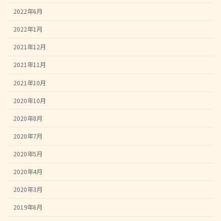
2022年6月
2022年1月
2021年12月
2021年11月
2021年10月
2020年10月
2020年8月
2020年7月
2020年5月
2020年4月
2020年3月
2019年6月