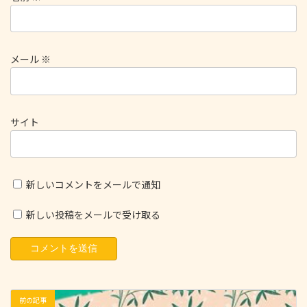
メール
※
サイト
新しいコメントをメールで通知
新しい投稿をメールで受け取る
前の記事