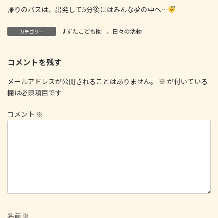
帰りのバスは、出発して5分後にはみんな夢の中へ…
すずたこども園
、
日々の活動
カテゴリー
コメントを残す
メールアドレスが公開されることはありません。
※
が付いている
欄は必須項目です
コメント
※
名前
※