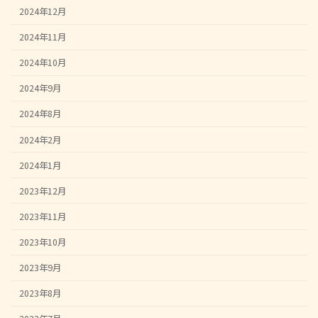
2024年12月
2024年11月
2024年10月
2024年9月
2024年8月
2024年2月
2024年1月
2023年12月
2023年11月
2023年10月
2023年9月
2023年8月