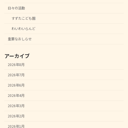
日々の活動
すずたこども園
わいわいらんど
重要なおしらせ
アーカイブ
2026年8月
2026年7月
2026年6月
2026年4月
2026年3月
2026年2月
2026年1月