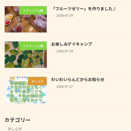
「フルーツゼリー」を作りました♪
すずたこども園
2026-07-29
お楽しみデイキャンプ
すずたこども園
2026-07-29
わいわいらんどからお知らせ
おしらせ
2026-07-27
カテゴリー
おしらせ