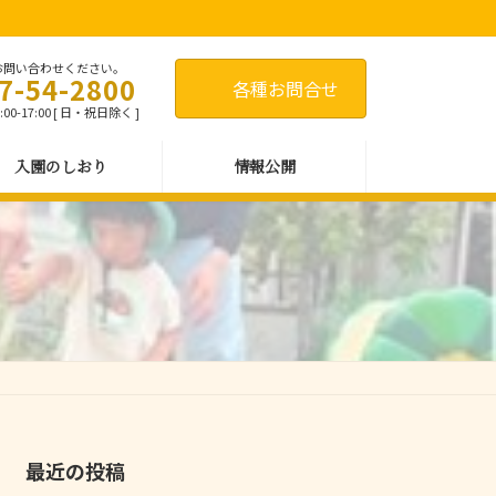
お問い合わせください。
7-54-2800
各種お問合せ
00-17:00 [ 日・祝日除く ]
入園のしおり
情報公開
最近の投稿