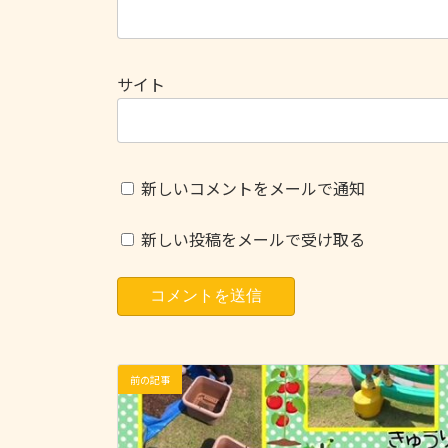
サイト
新しいコメントをメールで通知
新しい投稿をメールで受け取る
前の記事