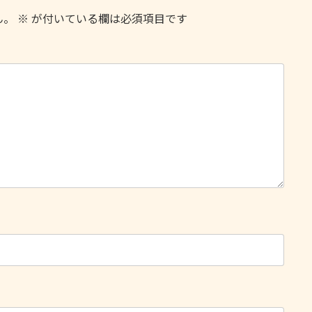
ん。
※
が付いている欄は必須項目です