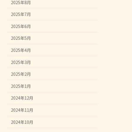
2025年8月
2025年7月
2025年6月
2025年5月
2025年4月
2025年3月
2025年2月
2025年1月
2024年12月
2024年11月
2024年10月