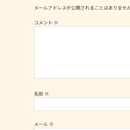
メールアドレスが公開されることはありませ
コメント
※
名前
※
メール
※