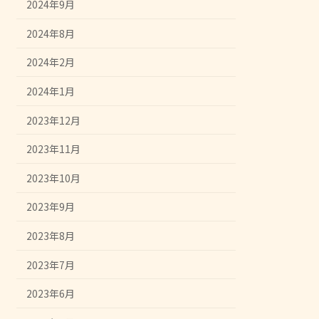
2024年9月
2024年8月
2024年2月
2024年1月
2023年12月
2023年11月
2023年10月
2023年9月
2023年8月
2023年7月
2023年6月