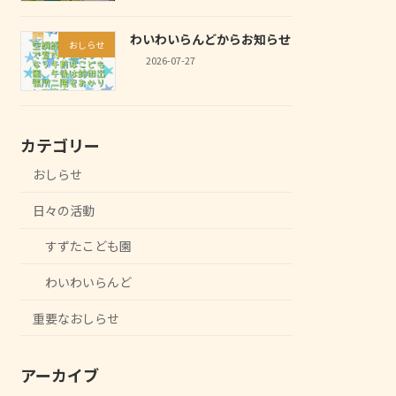
わいわいらんどからお知らせ
おしらせ
2026-07-27
カテゴリー
おしらせ
日々の活動
すずたこども園
わいわいらんど
重要なおしらせ
アーカイブ