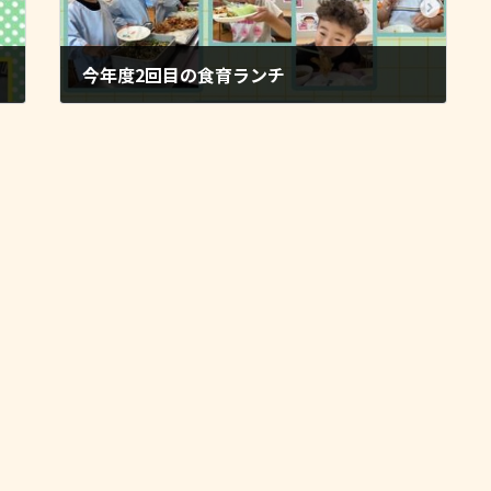
今年度2回目の食育ランチ
2025-05-20