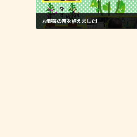
お野菜の苗を植えました!
2025-05-17