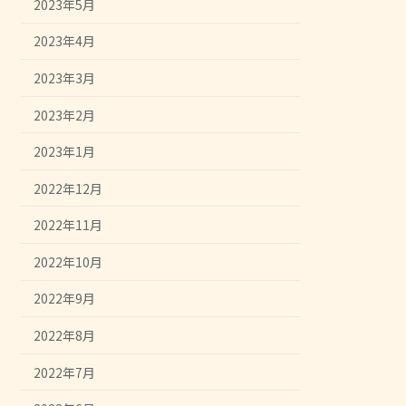
2023年5月
2023年4月
2023年3月
2023年2月
2023年1月
2022年12月
2022年11月
2022年10月
2022年9月
2022年8月
2022年7月