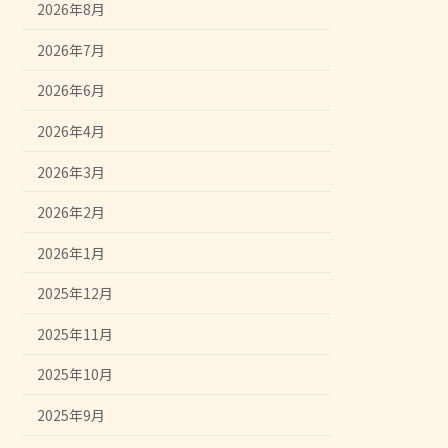
2026年8月
2026年7月
2026年6月
2026年4月
2026年3月
2026年2月
2026年1月
2025年12月
2025年11月
2025年10月
2025年9月