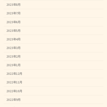
2023年8月
2023年7月
2023年6月
2023年5月
2023年4月
2023年3月
2023年2月
2023年1月
2022年12月
2022年11月
2022年10月
2022年9月