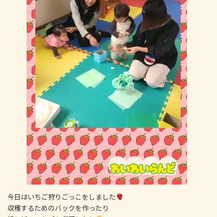
今日はいちご狩りごっこをしました
収穫するためのバックを作ったり