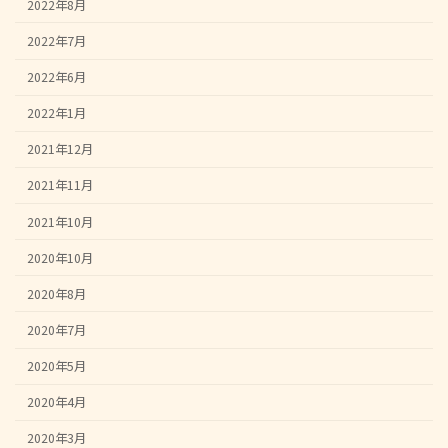
2022年8月
2022年7月
2022年6月
2022年1月
2021年12月
2021年11月
2021年10月
2020年10月
2020年8月
2020年7月
2020年5月
2020年4月
2020年3月