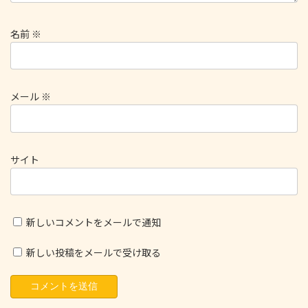
名前
※
メール
※
サイト
新しいコメントをメールで通知
新しい投稿をメールで受け取る