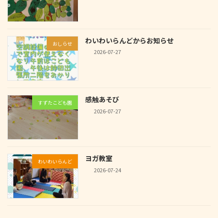
わいわいらんどからお知らせ
おしらせ
2026-07-27
感触あそび
すずたこども園
2026-07-27
ヨガ教室
わいわいらんど
2026-07-24