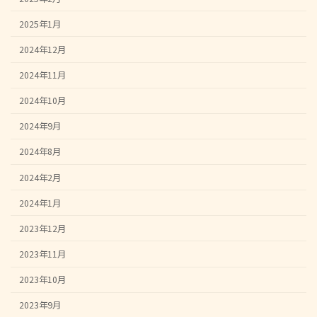
2025年1月
2024年12月
2024年11月
2024年10月
2024年9月
2024年8月
2024年2月
2024年1月
2023年12月
2023年11月
2023年10月
2023年9月