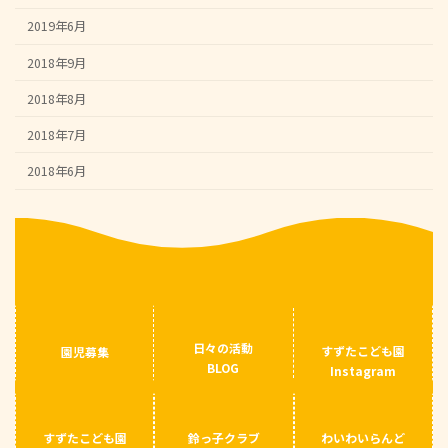
2019年6月
2018年9月
2018年8月
2018年7月
2018年6月
日々の活動
すずたこども園
園児募集
BLOG
Instagram
すずたこども園
鈴っ子クラブ
わいわいらんど