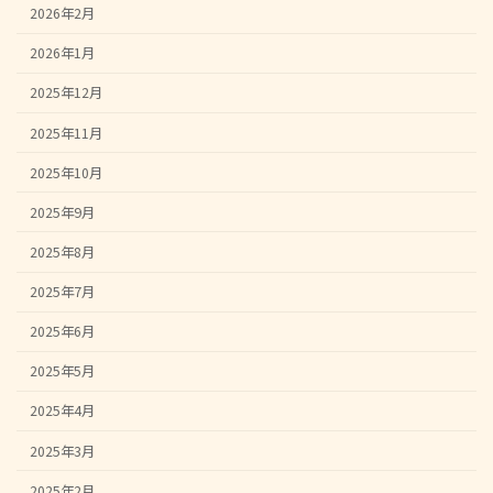
2026年2月
2026年1月
2025年12月
2025年11月
2025年10月
2025年9月
2025年8月
2025年7月
2025年6月
2025年5月
2025年4月
2025年3月
2025年2月