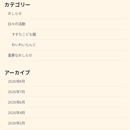
カテゴリー
おしらせ
日々の活動
すずたこども園
わいわいらんど
重要なおしらせ
アーカイブ
2026年8月
2026年7月
2026年6月
2026年4月
2026年3月